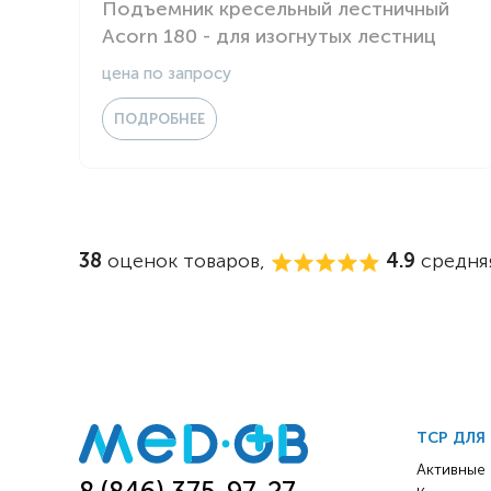
Подъемник кресельный лестничный
Acorn 180 - для изогнутых лестниц
цена по запросу
ПОДРОБНЕЕ
38
оценок товаров,
4.9
средняя
ТСР ДЛЯ
Активные