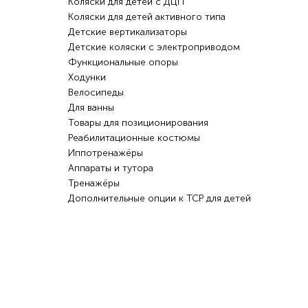
Коляски для детей с ДЦП
Коляски для детей активного типа
Детские вертикализаторы
Детские коляски с электроприводом
Функциональные опоры
Ходунки
Велосипеды
Для ванны
Товары для позиционирования
Реабилитационные костюмы
Иппотренажёры
Аппараты и тутора
Тренажёры
Дополнительные опции к ТСР для детей