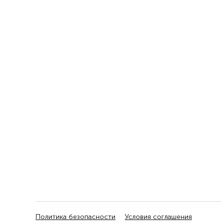
Политика безопасности
Условия соглашения