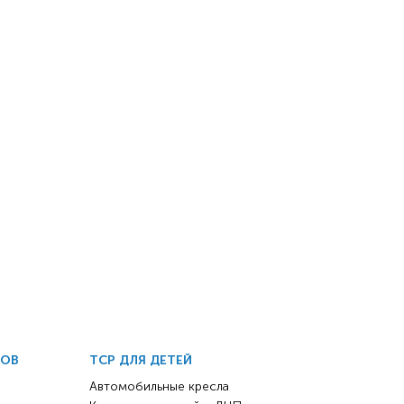
ДОВ
ТСР ДЛЯ ДЕТЕЙ
Автомобильные кресла