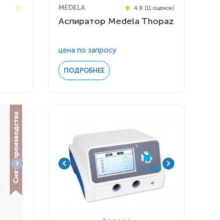
MEDELA
4.8 (11 оценок)
Аспиратор Medela Thopaz
цена по запросу
ПОДРОБНЕЕ