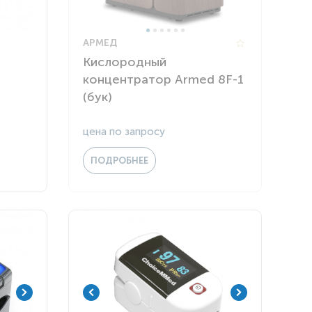
АРМЕД
Кислородный
концентратор Armed 8F-1
(бук)
цена по запросу
ПОДРОБНЕЕ