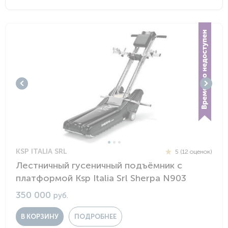
KSP ITALIA SRL
5 (12 оценок)
Лестничный гусеничный подъёмник с
платформой Ksp Italia Srl Sherpa N903
350 000
руб.
В КОРЗИНУ
ПОДРОБНЕЕ