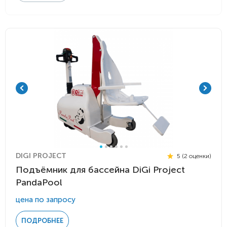
DIGI PROJECT
5 (2 оценки)
Подъёмник для бассейна DiGi Project
PandaPool
цена по запросу
ПОДРОБНЕЕ