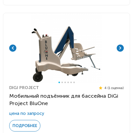
DIGI PROJECT
4 (1 оценка)
Мобильный подъёмник для бассейна DiGi
Project BluOne
цена по запросу
ПОДРОБНЕЕ