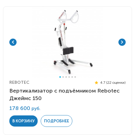
REBOTEC
4.7 (22 оценки)
Вертикализатор с подъёмником Rebotec
Джеймс 150
178 600
руб.
В КОРЗИНУ
ПОДРОБНЕЕ