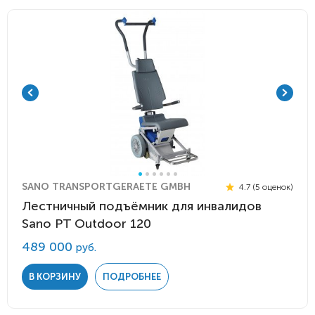
SANO TRANSPORTGERAETE GMBH
4.7 (5 оценок)
Лестничный подъёмник для инвалидов
Sano PT Outdoor 120
489 000
руб.
В КОРЗИНУ
ПОДРОБНЕЕ