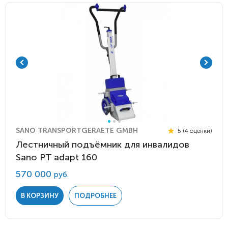
SANO TRANSPORTGERAETE GMBH
5 (4 оценки)
Лестничный подъёмник для инвалидов
Sano PT adapt 160
570 000
руб.
В КОРЗИНУ
ПОДРОБНЕЕ