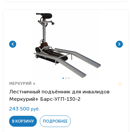
МЕРКУРИЙ +
Лестничный подъёмник для инвалидов
Меркурий+ Барс-УГП-130-2
243 500
руб.
В КОРЗИНУ
ПОДРОБНЕЕ