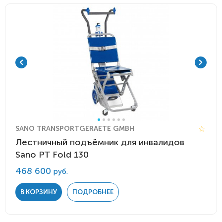
SANO TRANSPORTGERAETE GMBH
Лестничный подъёмник для инвалидов
Sano PT Fold 130
468 600
руб.
В КОРЗИНУ
ПОДРОБНЕЕ