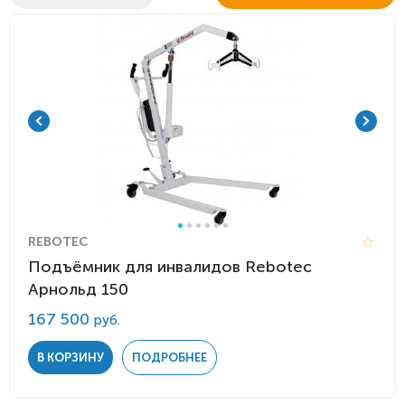
REBOTEC
Подъёмник для инвалидов Rebotec
Арнольд 150
167 500
руб.
В КОРЗИНУ
ПОДРОБНЕЕ