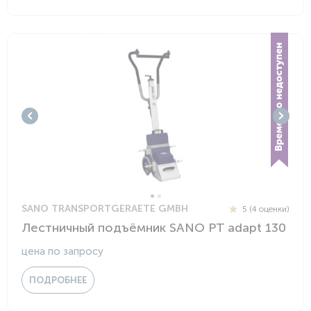
SANO TRANSPORTGERAETE GMBH
5 (4 оценки)
Лестничный подъёмник SANO PT adapt 130
цена по запросу
ПОДРОБНЕЕ