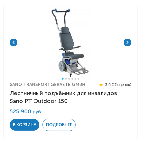
SANO TRANSPORTGERAETE GMBH
3.6 (17 оценок)
Лестничный подъёмник для инвалидов
Sano PT Outdoor 150
525 900
руб.
В КОРЗИНУ
ПОДРОБНЕЕ