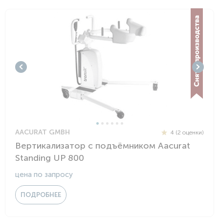
AACURAT GMBH
4 (2 оценки)
Вертикализатор с подъёмником Aacurat
Standing UP 800
цена по запросу
ПОДРОБНЕЕ