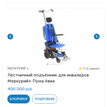
МЕРКУРИЙ +
5 (3 оценки)
Лестничный подъёмник для инвалидов
Меркурий+ Пума Авиа
400 000
руб.
В КОРЗИНУ
ПОДРОБНЕЕ