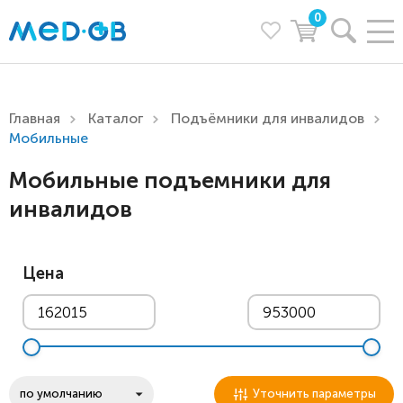
0
Главная
Каталог
Подъёмники для инвалидов
Мобильные
Мобильные подъемники для
инвалидов
Цена
Уточнить параметры