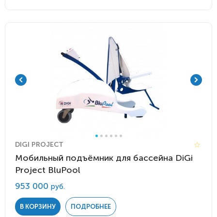
DIGI PROJECT
Мобильный подъёмник для бассейна DiGi
Project BluPool
953 000
руб.
В КОРЗИНУ
ПОДРОБНЕЕ