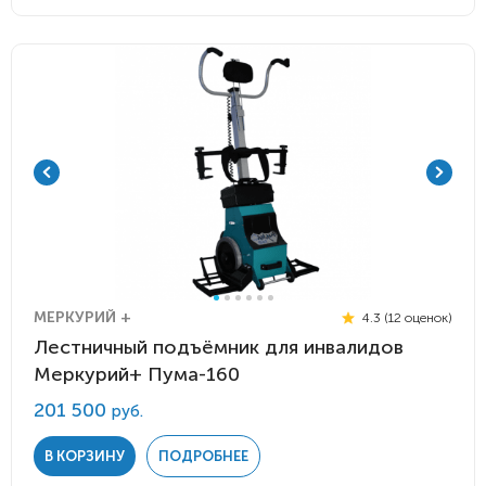
МЕРКУРИЙ +
4.3 (12 оценок)
Лестничный подъёмник для инвалидов
Меркурий+ Пума-160
201 500
руб.
В КОРЗИНУ
ПОДРОБНЕЕ