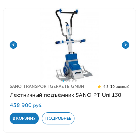
SANO TRANSPORTGERAETE GMBH
4.3 (10 оценок)
Лестничный подъёмник SANO PT Uni 130
438 900
руб.
В КОРЗИНУ
ПОДРОБНЕЕ