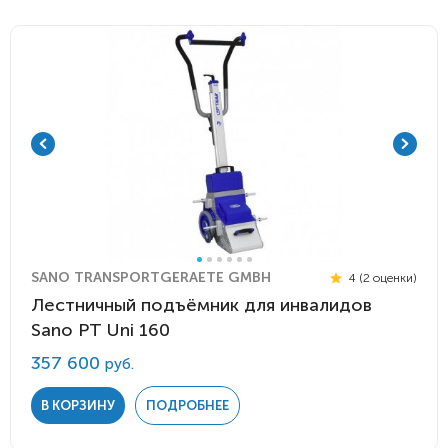
SANO TRANSPORTGERAETE GMBH
4 (2 оценки)
Лестничный подъёмник для инвалидов
Sano PT Uni 160
357 600
руб.
В КОРЗИНУ
ПОДРОБНЕЕ