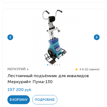
МЕРКУРИЙ +
4.6 (12 оценок)
Лестничный подъёмник для инвалидов
Меркурий+ Пума-130
197 200
руб.
В КОРЗИНУ
ПОДРОБНЕЕ