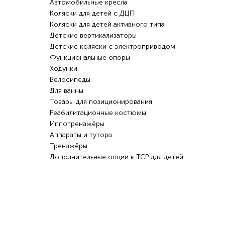
Автомобильные кресла
Коляски для детей с ДЦП
Коляски для детей активного типа
Детские вертикализаторы
Детские коляски с электроприводом
Функциональные опоры
Ходунки
Велосипеды
Для ванны
Товары для позиционирования
Реабилитационные костюмы
Иппотренажёры
Аппараты и тутора
Тренажёры
Дополнительные опции к ТСР для детей