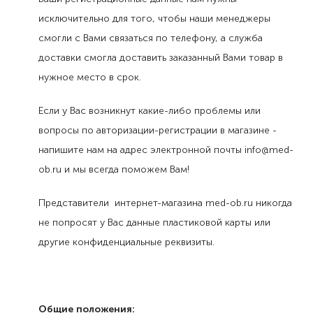
исключительно для того, чтобы наши менеджеры
смогли с Вами связаться по телефону, а служба
доставки смогла доставить заказанный Вами товар в
нужное место в срок.
Если у Вас возникнут какие-либо проблемы или
вопросы по авторизации-регистрации в магазине -
напишите нам на адрес электронной почты info@med-
ob.ru и мы всегда поможем Вам!
Представители интернет-магазина med-ob.ru никогда
не попросят у Вас данные пластиковой карты или
другие конфиденциальные реквизиты.
Общие положения: