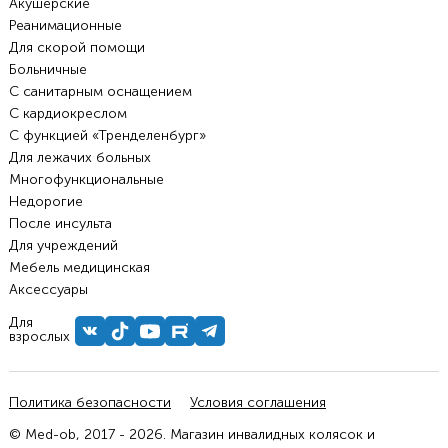
Акушерские
Реанимационные
Для скорой помощи
Больничные
С санитарным оснащением
С кардиокреслом
С функцией «Тренделенбург»
Для лежачих больных
Многофункциональные
Недорогие
После инсульта
Для учреждений
Мебель медицинская
Аксессуары
Для
взрослых
Политика безопасности
Условия соглашения
© Med-ob, 2017 - 2026. Магазин инвалидных колясок и