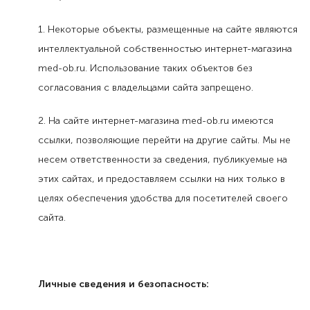
1. Некоторые объекты, размещенные на сайте являются
интеллектуальной собственностью интернет-магазина
med-ob.ru. Использование таких объектов без
согласования с владельцами сайта запрещено.
2. На сайте интернет-магазина med-ob.ru имеются
ссылки, позволяющие перейти на другие сайты. Мы не
несем ответственности за сведения, публикуемые на
этих сайтах, и предоставляем ссылки на них только в
целях обеспечения удобства для посетителей своего
сайта.
Личные сведения и безопасность: