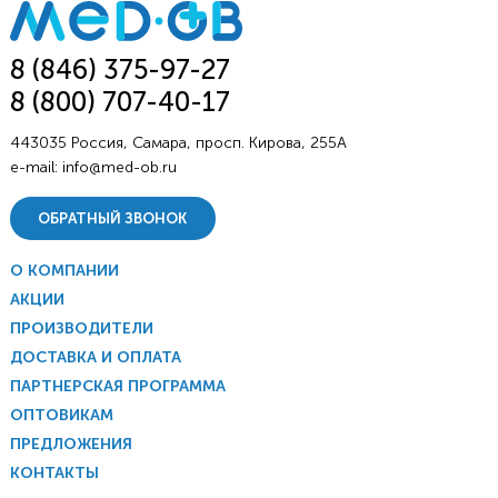
8 (846) 375-97-27
8 (800) 707-40-17
443035 Россия, Самара, просп. Кирова, 255А
e-mail:
info@med-ob.ru
ОБРАТНЫЙ ЗВОНОК
О КОМПАНИИ
АКЦИИ
ПРОИЗВОДИТЕЛИ
ДОСТАВКА И ОПЛАТА
ПАРТНЕРСКАЯ ПРОГРАММА
ОПТОВИКАМ
ПРЕДЛОЖЕНИЯ
КОНТАКТЫ