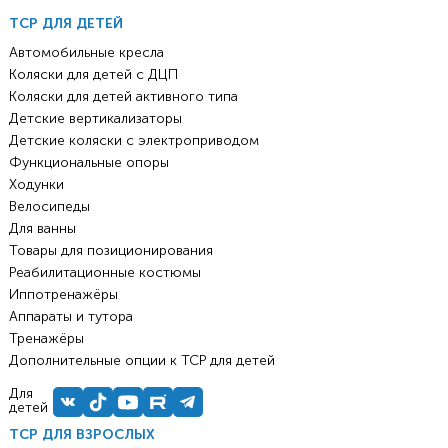
ТСР ДЛЯ ДЕТЕЙ
Автомобильные кресла
Коляски для детей с ДЦП
Коляски для детей активного типа
Детские вертикализаторы
Детские коляски с электроприводом
Функциональные опоры
Ходунки
Велосипеды
Для ванны
Товары для позиционирования
Реабилитационные костюмы
Иппотренажёры
Аппараты и тутора
Тренажёры
Дополнительные опции к ТСР для детей
Для
детей
ТСР ДЛЯ ВЗРОСЛЫХ