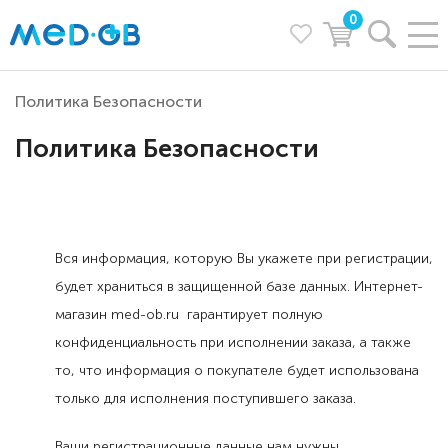
0
Политика Безопасности
Политика Безопасности
Вся информация, которую Вы укажете при регистрации,
будет храниться в защищенной базе данных. Интернет-
магазин med-ob.ru гарантирует полную
конфиденциальность при исполнении заказа, а также
то, что информация о покупателе будет использована
только для исполнения поступившего заказа.
Ваши регистрационные данные нам нужны