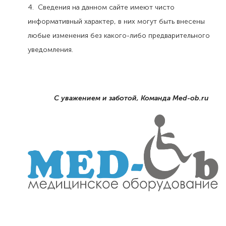
4. Сведения на данном сайте имеют чисто
информативный характер, в них могут быть внесены
любые изменения без какого-либо предварительного
уведомления.
С уважением и заботой, Команда Med-ob.ru