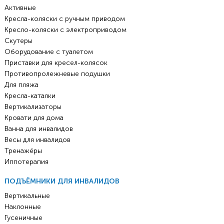
Активные
Кресла-коляски с ручным приводом
Кресло-коляски с электроприводом
Скутеры
Оборудование с туалетом
Приставки для кресел-колясок
Противопролежневые подушки
Для пляжа
Кресла-каталки
Вертикализаторы
Кровати для дома
Ванна для инвалидов
Весы для инвалидов
Тренажёры
Иппотерапия
ПОДЪЁМНИКИ ДЛЯ ИНВАЛИДОВ
Вертикальные
Наклонные
Гусеничные