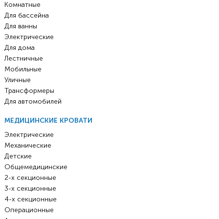
Комнатные
Для бассейна
Для ванны
Электрические
Для дома
Лестничные
Мобильные
Уличные
Трансформеры
Для автомобилей
МЕДИЦИНСКИЕ КРОВАТИ
Электрические
Механические
Детские
Общемедицинские
2-х секционные
3-х секционные
4-х секционные
Операционные