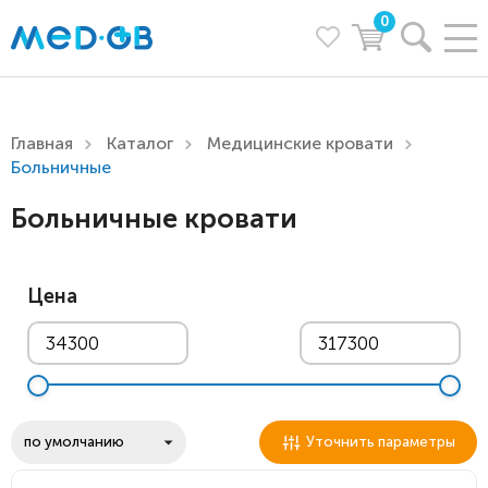
0
Главная
Каталог
Медицинские кровати
Больничные
Больничные кровати
Цена
Уточнить параметры