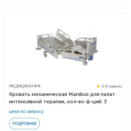
МЕДИЦИНОФФ
5 (5 оценок)
Кровать механическая Manibus для палат
интенсивной терапии, кол-во ф-ций: 3
цена по запросу
ПОДРОБНЕЕ