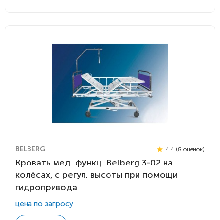
BELBERG
4.4 (8 оценок)
Кровать мед. функц. Belberg 3-02 на
колёсах, с регул. высоты при помощи
гидропривода
цена по запросу