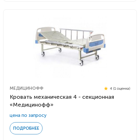
МЕДИЦИНОФФ
4 (1 оценка)
Кровать механическая 4 - секционная
«Медицинофф»
цена по запросу
ПОДРОБНЕЕ