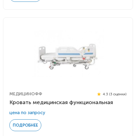
МЕДИЦИНОФФ
4.3 (3 оценки)
Кровать медицинская функциональная
цена по запросу
ПОДРОБНЕЕ