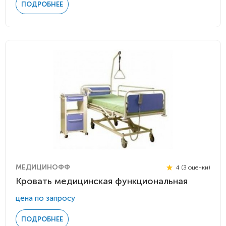
ПОДРОБНЕЕ
МЕДИЦИНОФФ
4 (3 оценки)
Кровать медицинская функциональная
цена по запросу
ПОДРОБНЕЕ