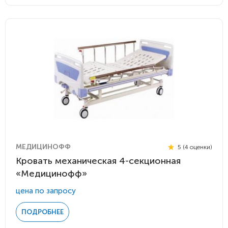
МЕДИЦИНОФФ
5 (4 оценки)
Кровать механическая 4-секционная
«Медицинофф»
цена по запросу
ПОДРОБНЕЕ