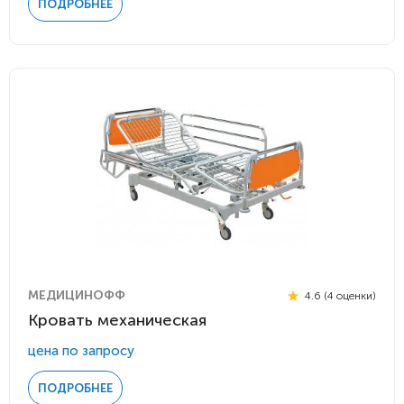
ПОДРОБНЕЕ
МЕДИЦИНОФФ
4.6 (4 оценки)
Кровать механическая
цена по запросу
ПОДРОБНЕЕ