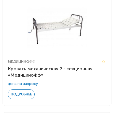
МЕДИЦИНОФФ
Кровать механическая 2 - секционная
«Медицинофф»
цена по запросу
ПОДРОБНЕЕ