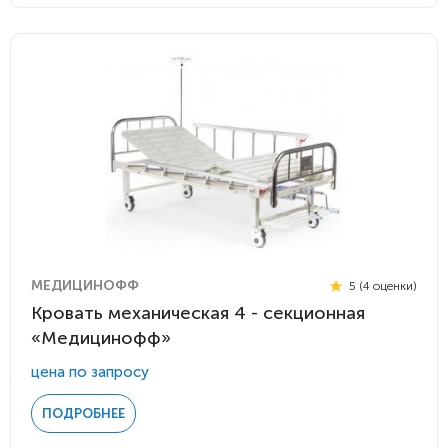
МЕДИЦИНОФФ
5 (4 оценки)
Кровать механическая 4 - секционная
«Медицинофф»
цена по запросу
ПОДРОБНЕЕ