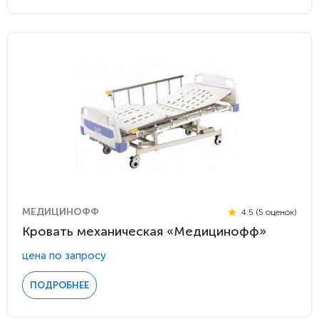
МЕДИЦИНОФФ
4.5 (5 оценок)
Кровать механическая «Медицинофф»
цена по запросу
ПОДРОБНЕЕ