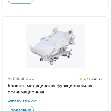
МЕДИЦИНОФФ
4.3 (3 оценки)
Кровать медицинская функциональная
реанимационная
цена по запросу
ПОДРОБНЕЕ