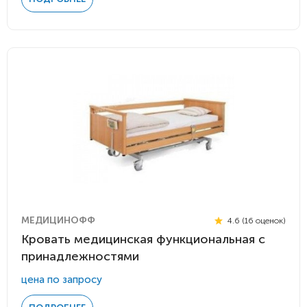
МЕДИЦИНОФФ
4.6 (16 оценок)
Кровать медицинская функциональная с
принадлежностями
цена по запросу