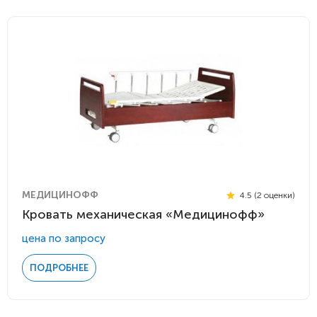
МЕДИЦИНОФФ
4.5 (2 оценки)
Кровать механическая «Медицинофф»
цена по запросу
ПОДРОБНЕЕ