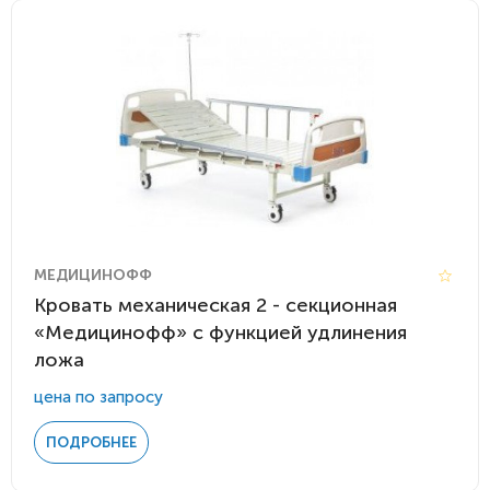
МЕДИЦИНОФФ
Кровать механическая 2 - секционная
«Медицинофф» с функцией удлинения
ложа
цена по запросу
ПОДРОБНЕЕ