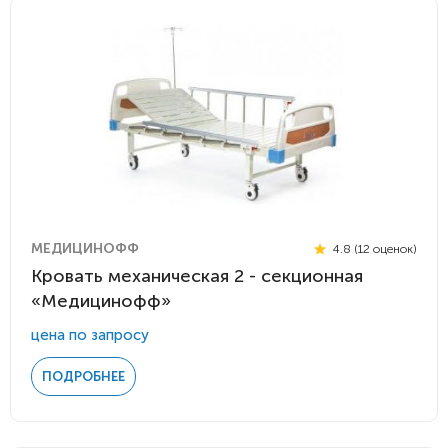
МЕДИЦИНОФФ
4.8 (12 оценок)
Кровать механическая 2 - секционная
«Медицинофф»
цена по запросу
ПОДРОБНЕЕ