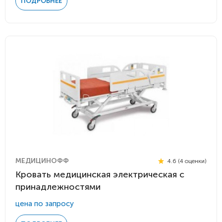
ПОДРОБНЕЕ
МЕДИЦИНОФФ
4.6 (4 оценки)
Кровать медицинская электрическая с
принадлежностями
цена по запросу