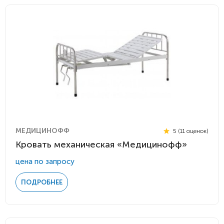
МЕДИЦИНОФФ
5 (11 оценок)
Кровать механическая «Медицинофф»
цена по запросу
ПОДРОБНЕЕ