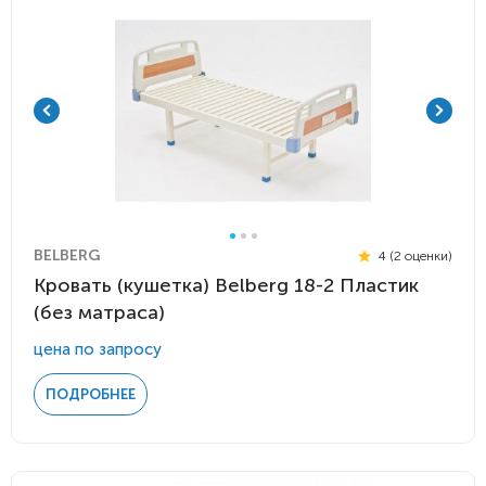
BELBERG
4 (2 оценки)
Кровать (кушетка) Belberg 18-2 Пластик
(без матраса)
цена по запросу
ПОДРОБНЕЕ