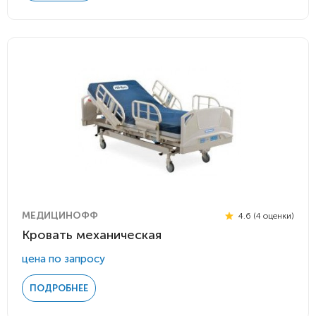
МЕДИЦИНОФФ
4.6 (4 оценки)
Кровать механическая
цена по запросу
ПОДРОБНЕЕ