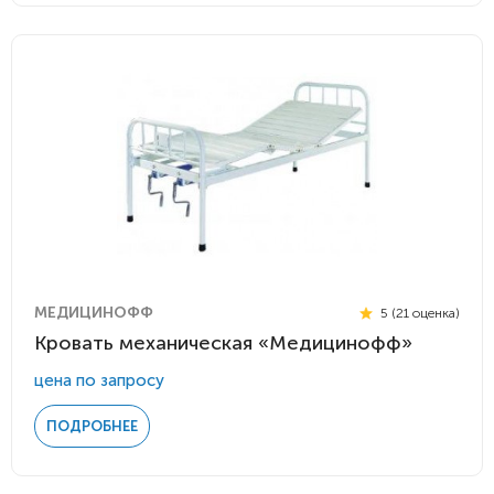
МЕДИЦИНОФФ
5 (21 оценка)
Кровать механическая «Медицинофф»
цена по запросу
ПОДРОБНЕЕ