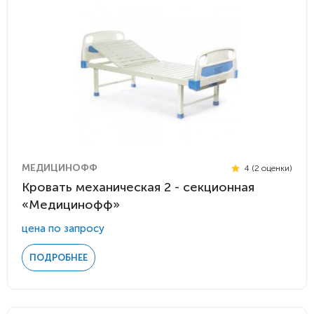
МЕДИЦИНОФФ
4 (2 оценки)
Кровать механическая 2 - секционная
«Медицинофф»
цена по запросу
ПОДРОБНЕЕ