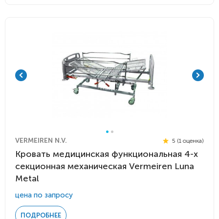
VERMEIREN N.V.
5 (1 оценка)
Кровать медицинская функциональная 4-х
секционная механическая Vermeiren Luna
Metal
цена по запросу
ПОДРОБНЕЕ