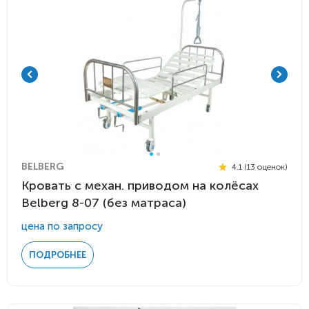
BELBERG
4.1 (13 оценок)
Кровать c механ. приводом на колёсах
Belberg 8-07 (без матраса)
цена по запросу
ПОДРОБНЕЕ