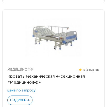
МЕДИЦИНОФФ
5 (5 оценок)
Кровать механическая 4-секционная
«Медицинофф»
цена по запросу
ПОДРОБНЕЕ