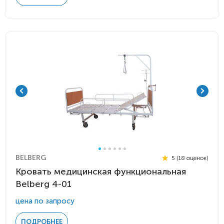
BELBERG
5 (18 оценок)
Кровать медицинская функциональная
Belberg 4-01
цена по запросу
ПОДРОБНЕЕ