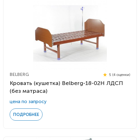
BELBERG
5 (4 оценки)
Кровать (кушетка) Belberg-18-02H ЛДСП
(без матраса)
цена по запросу
ПОДРОБНЕЕ