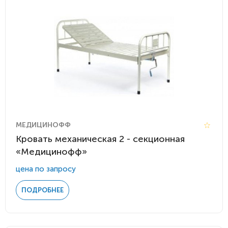
МЕДИЦИНОФФ
Кровать механическая 2 - секционная
«Медицинофф»
цена по запросу
ПОДРОБНЕЕ