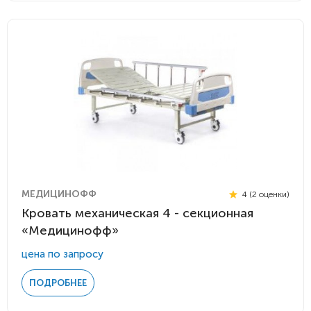
МЕДИЦИНОФФ
4 (2 оценки)
Кровать механическая 4 - секционная
«Медицинофф»
цена по запросу
ПОДРОБНЕЕ