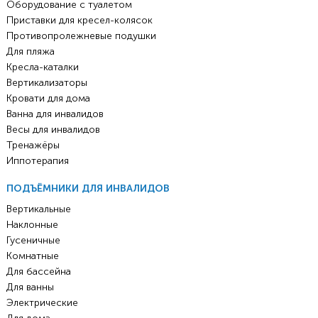
Оборудование с туалетом
Приставки для кресел-колясок
Противопролежневые подушки
Для пляжа
Кресла-каталки
Вертикализаторы
Кровати для дома
Ванна для инвалидов
Весы для инвалидов
Тренажёры
Иппотерапия
ПОДЪЁМНИКИ ДЛЯ ИНВАЛИДОВ
Вертикальные
Наклонные
Гусеничные
Комнатные
Для бассейна
Для ванны
Электрические