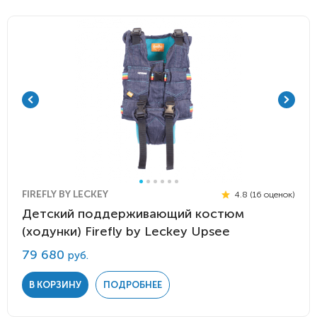
FIREFLY BY LECKEY
4.8 (16 оценок)
Детский поддерживающий костюм
(ходунки) Firefly by Leckey Upsee
79 680
руб.
В КОРЗИНУ
ПОДРОБНЕЕ