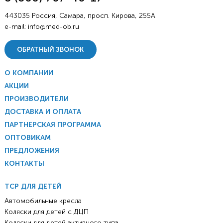
443035 Россия, Самара, просп. Кирова, 255А
e-mail:
info@med-ob.ru
ОБРАТНЫЙ ЗВОНОК
О КОМПАНИИ
АКЦИИ
ПРОИЗВОДИТЕЛИ
ДОСТАВКА И ОПЛАТА
ПАРТНЕРСКАЯ ПРОГРАММА
ОПТОВИКАМ
ПРЕДЛОЖЕНИЯ
КОНТАКТЫ
ТСР ДЛЯ ДЕТЕЙ
Автомобильные кресла
Коляски для детей с ДЦП
Коляски для детей активного типа