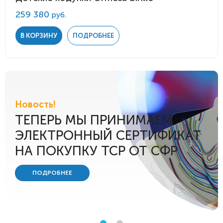
259 380
руб.
В КОРЗИНУ
ПОДРОБНЕЕ
Новость!
ТЕПЕРЬ МЫ ПРИНИМАЕМ
ЭЛЕКТРОННЫЙ СЕРТИФИКАТ
НА ПОКУПКУ ТСР ОТ СФР
ПОДРОБНЕЕ