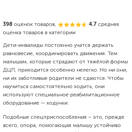
398
оценок товаров,
4.7
средняя
оценка товаров в категории
Дети-инвалиды постоянно учатся держать
равновесие, координировать движения. Тем
малышам, которые страдают от тяжёлой формы
ДЦП, приходится особенно нелегко. Но ни они,
ни их заботливые родители не сдаются. Чтобы
научиться самостоятельно ходить, они
используют специальное реабилитационное
оборудование — ходунки.
Подобные спецприспособления – это, прежде
всего, опора, помогающая малышу устойчиво