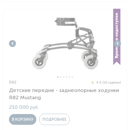
R82
4.6 (16 оценок)
Детские передне - заднеопорные ходунки
R82 Mustang
210 000
руб.
В КОРЗИНУ
ПОДРОБНЕЕ