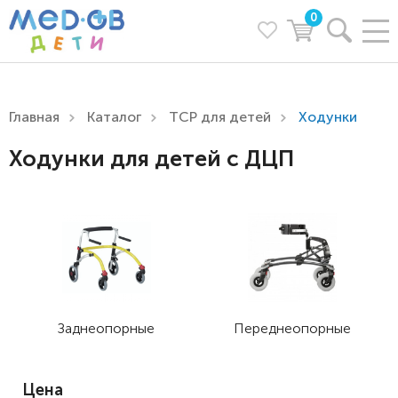
0
Главная
Каталог
ТСР для детей
Ходунки
Ходунки для детей с ДЦП
Заднеопорные
Переднеопорные
Цена