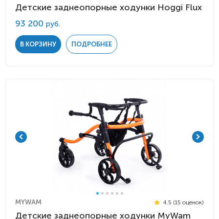
Детские заднеопорные ходунки Hoggi Flux
93 200
руб.
В КОРЗИНУ
ПОДРОБНЕЕ
MYWAM
4.5 (15 оценок)
Детские заднеопорные ходунки MyWam