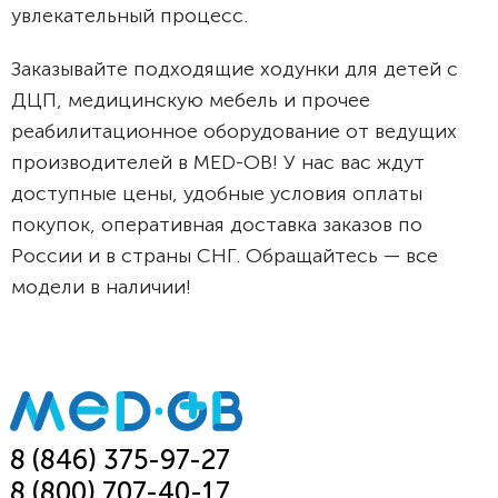
увлекательный процесс.
Заказывайте подходящие ходунки для детей с
ДЦП, медицинскую мебель и прочее
реабилитационное оборудование от ведущих
производителей в MED-OB! У нас вас ждут
доступные цены, удобные условия оплаты
покупок, оперативная доставка заказов по
России и в страны СНГ. Обращайтесь — все
модели в наличии!
8 (846) 375-97-27
8 (800) 707-40-17