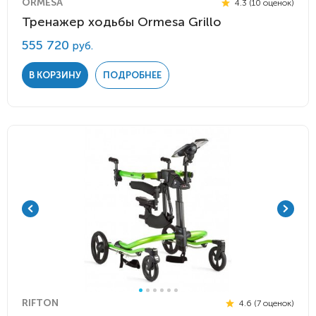
ORMESA
4.3 (10 оценок)
Тренажер ходьбы Ormesa Grillo
555 720
руб.
В КОРЗИНУ
ПОДРОБНЕЕ
RIFTON
4.6 (7 оценок)