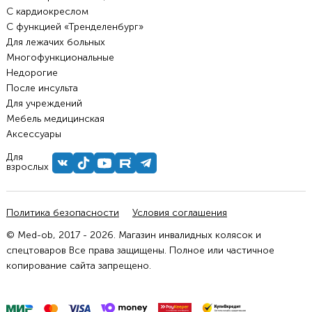
С кардиокреслом
С функцией «Тренделенбург»
Для лежачих больных
Многофункциональные
Недорогие
После инсульта
Для учреждений
Мебель медицинская
Аксессуары
Для
взрослых
Политика безопасности
Условия соглашения
© Med-ob, 2017 - 2026. Магазин инвалидных колясок и
спецтоваров Все права защищены. Полное или частичное
копирование сайта запрещено.