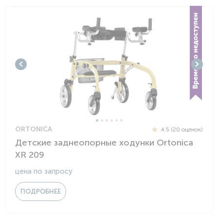
ORTONICA
4.5 (20 оценок)
Детские заднеопорные ходунки Ortonica
XR 209
цена по запросу
ПОДРОБНЕЕ