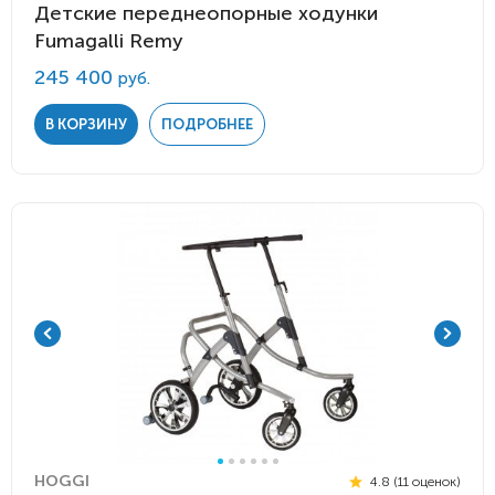
Детские переднеопорные ходунки
Fumagalli Remy
245 400
руб.
В КОРЗИНУ
ПОДРОБНЕЕ
HOGGI
4.8 (11 оценок)