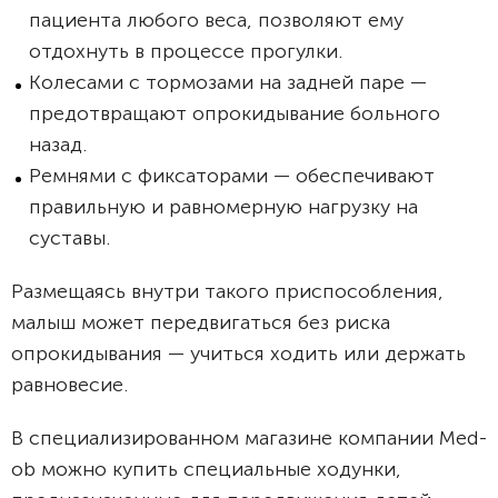
пациента любого веса, позволяют ему
отдохнуть в процессе прогулки.
Колесами с тормозами на задней паре —
предотвращают опрокидывание больного
назад.
Ремнями с фиксаторами — обеспечивают
правильную и равномерную нагрузку на
суставы.
Размещаясь внутри такого приспособления,
малыш может передвигаться без риска
опрокидывания — учиться ходить или держать
равновесие.
В специализированном магазине компании Med-
ob можно купить специальные ходунки,