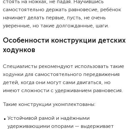
стоять на ножках, не падая. Научившись
самостоятельно держать равновесие, ребёнок
начинает делать первые, пусть, не очень
уверенные, но такие долгожданные, шаги.
Особенности конструкции детских
ходунков
Специалисты рекомендуют использовать такие
ходунки для самостоятельного передвижения
детей, когда они могут сами двигаться, но
имеют сложности с удерживанием равновесия.
Такие конструкции укомплектованы:
Устойчивой рамой и надёжными
удерживающими опорами — выдерживает