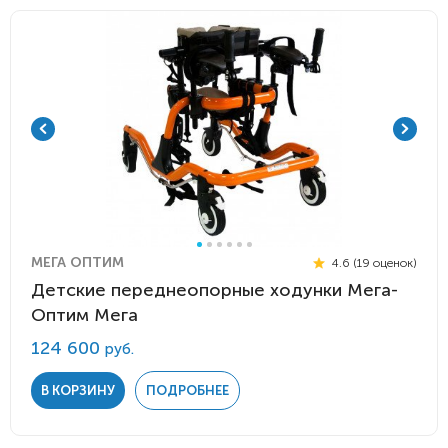
МЕГА ОПТИМ
4.6 (19 оценок)
Детские переднеопорные ходунки Мега-
Оптим Мега
124 600
руб.
В КОРЗИНУ
ПОДРОБНЕЕ