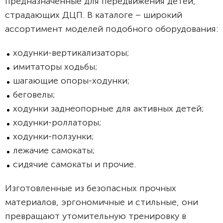
предназначенные для передвижения детей,
страдающих ДЦП. В каталоге – широкий
ассортимент моделей подобного оборудования:
ходунки-вертикализаторы;
имитаторы ходьбы;
шагающие опоры-ходунки;
беговелы;
ходунки заднеопорные для активных детей;
ходунки-роллаторы;
ходунки-ползунки;
лежачие самокаты;
сидячие самокаты и прочие.
Изготовленные из безопасных прочных
материалов, эргономичные и стильные, они
превращают утомительную тренировку в