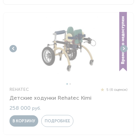
REHATEC
5 (6 оценок)
Детские ходунки Rehatec Kimi
258 000
руб.
В КОРЗИНУ
ПОДРОБНЕЕ