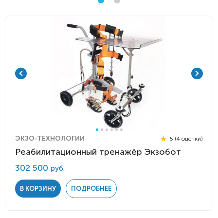
ЭКЗО-ТЕХНОЛОГИИ
5 (4 оценки)
Реабилитационный тренажёр Экзобот
302 500
руб.
В КОРЗИНУ
ПОДРОБНЕЕ