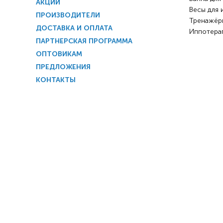
АКЦИИ
Весы для 
ПРОИЗВОДИТЕЛИ
Тренажёр
ДОСТАВКА И ОПЛАТА
Иппотера
ПАРТНЕРСКАЯ ПРОГРАММА
ОПТОВИКАМ
ПРЕДЛОЖЕНИЯ
КОНТАКТЫ