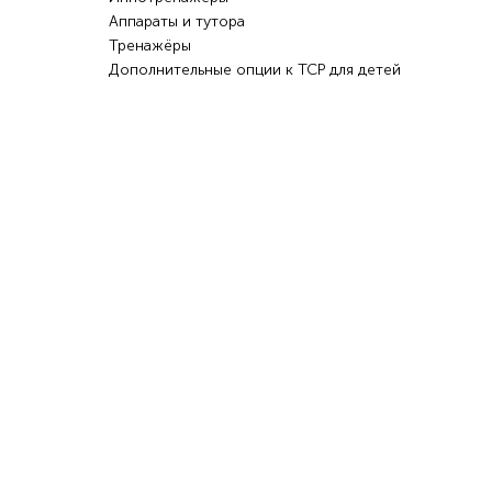
Аппараты и тутора
Тренажёры
Дополнительные опции к ТСР для детей