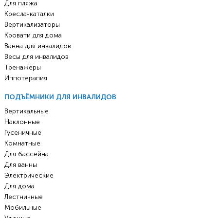
Для пляжа
Кресла-каталки
Вертикализаторы
Кровати для дома
Ванна для инвалидов
Весы для инвалидов
Тренажёры
Иппотерапия
ПОДЪЁМНИКИ ДЛЯ ИНВАЛИДОВ
Вертикальные
Наклонные
Гусеничные
Комнатные
Для бассейна
Для ванны
Электрические
Для дома
Лестничные
Мобильные