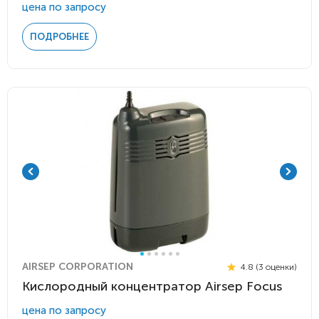
цена по запросу
ПОДРОБНЕЕ
AIRSEP CORPORATION
4.8 (3 оценки)
Кислородный концентратор Airsep Focus
цена по запросу