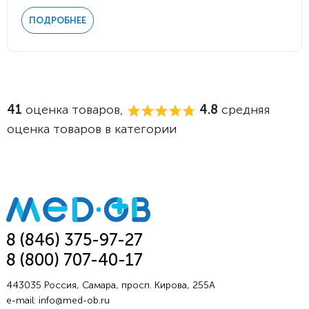
ПОДРОБНЕЕ
41
оценка товаров,
4.8
средняя
оценка товаров в категории
8 (846) 375-97-27
8 (800) 707-40-17
443035 Россия, Самара, просп. Кирова, 255А
e-mail:
info@med-ob.ru