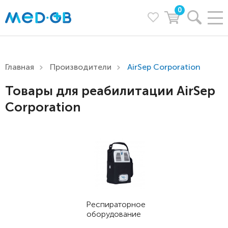
0
Главная
Производители
AirSep Corporation
Товары для реабилитации AirSep
Corporation
Респираторное
оборудование