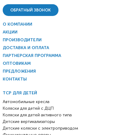
ОБРАТНЫЙ ЗВОНОК
О КОМПАНИИ
АКЦИИ
ПРОИЗВОДИТЕЛИ
ДОСТАВКА И ОПЛАТА
ПАРТНЕРСКАЯ ПРОГРАММА
ОПТОВИКАМ
ПРЕДЛОЖЕНИЯ
КОНТАКТЫ
ТСР ДЛЯ ДЕТЕЙ
Автомобильные кресла
Коляски для детей с ДЦП
Коляски для детей активного типа
Детские вертикализаторы
Детские коляски с электроприводом
Функциональные опоры