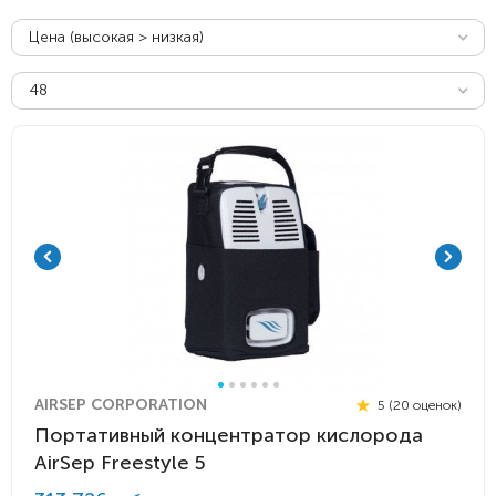
Цена (высокая > низкая)
48
AIRSEP CORPORATION
5 (20 оценок)
Портативный концентратор кислорода
AirSep Freestyle 5