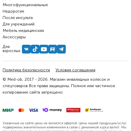
Многофункциональные
Недорогие
После инсульта
Для учреждений
Мебель медицинская
Аксессуары
Для
взрослых
Политика безопасности
Условия соглашения
© Med-ob, 2017 - 2026. Магазин инвалидных колясок и
спецтоваров Все права защищены. Полное или частичное
копирование сайта запрещено.
Указанные на сайте цены не являются офертой. Цены нашей продукции/услуг
подвержены значительным изменениям в связи с динамикой курса валют. Мы