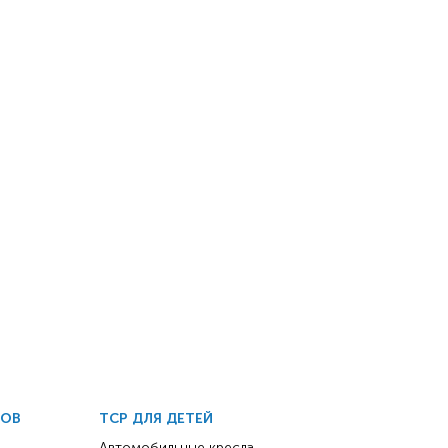
ДОВ
ТСР ДЛЯ ДЕТЕЙ
Автомобильные кресла