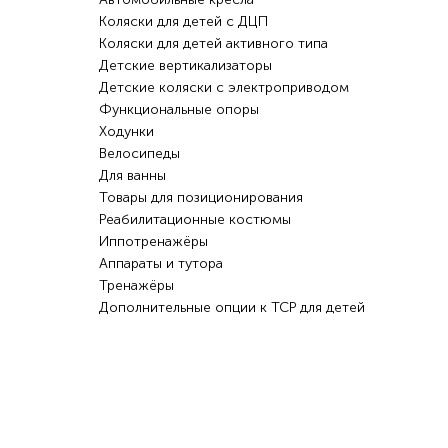
Коляски для детей с ДЦП
Коляски для детей активного типа
Детские вертикализаторы
Детские коляски с электроприводом
Функциональные опоры
Ходунки
Велосипеды
Для ванны
Товары для позиционирования
Реабилитационные костюмы
Иппотренажёры
Аппараты и тутора
Тренажёры
Дополнительные опции к ТСР для детей