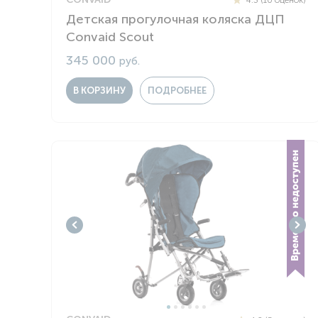
Детская прогулочная коляска ДЦП
Convaid Scout
345 000
руб.
В КОРЗИНУ
ПОДРОБНЕЕ