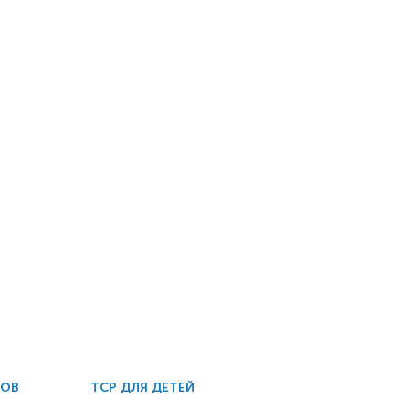
ДОВ
ТСР ДЛЯ ДЕТЕЙ