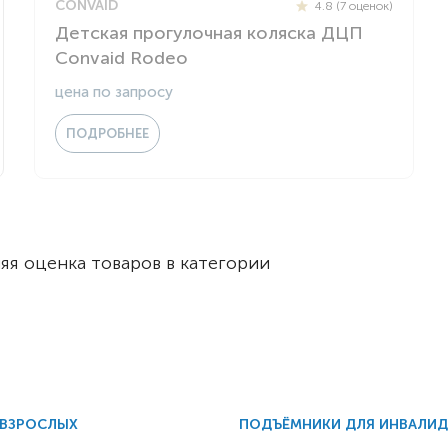
CONVAID
4.8 (7 оценок)
Детская прогулочная коляска ДЦП
Convaid Rodeo
цена по запросу
ПОДРОБНЕЕ
яя оценка товаров в категории
 ВЗРОСЛЫХ
ПОДЪЁМНИКИ ДЛЯ ИНВАЛИ