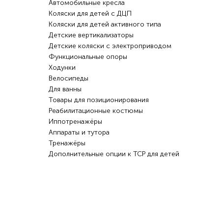
Автомобильные кресла
Коляски для детей с ДЦП
Коляски для детей активного типа
Детские вертикализаторы
Детские коляски с электроприводом
Функциональные опоры
Ходунки
Велосипеды
Для ванны
Товары для позиционирования
Реабилитационные костюмы
Иппотренажёры
Аппараты и тутора
Тренажёры
Дополнительные опции к ТСР для детей