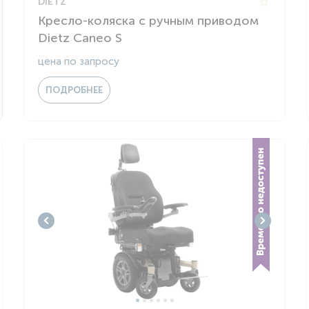
DIETZ
Кресло-коляска с ручным приводом
Dietz Caneo S
цена по запросу
ПОДРОБНЕЕ