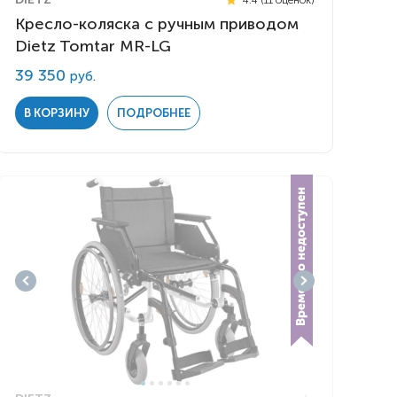
Кресло-коляска с ручным приводом
Dietz Tomtar MR-LG
39 350
руб.
В КОРЗИНУ
ПОДРОБНЕЕ