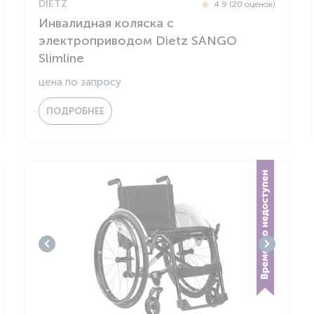
DIETZ
4.9 (20 оценок)
Инвалидная коляска с
электроприводом Dietz SANGO
Slimline
цена по запросу
ПОДРОБНЕЕ