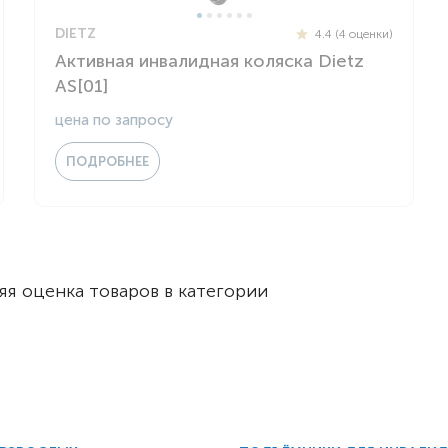
DIETZ
4.4 (4 оценки)
Активная инвалидная коляска Dietz
AS[01]
цена по запросу
ПОДРОБНЕЕ
я оценка товаров в категории