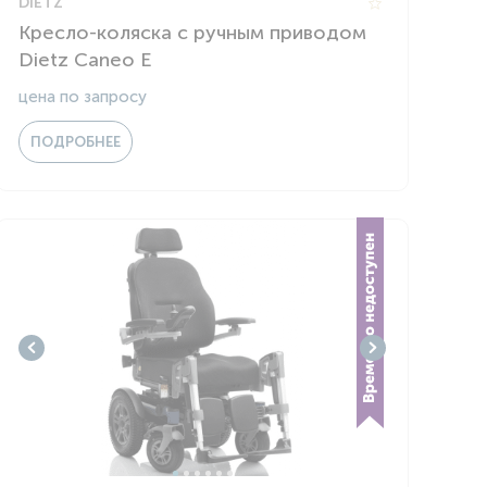
DIETZ
Кресло-коляска с ручным приводом
Dietz Caneo E
цена по запросу
ПОДРОБНЕЕ