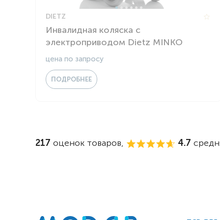
DIETZ
Инвалидная коляска с
электроприводом Dietz MINKO
цена по запросу
ПОДРОБНЕЕ
217
оценок товаров,
4.7
средня