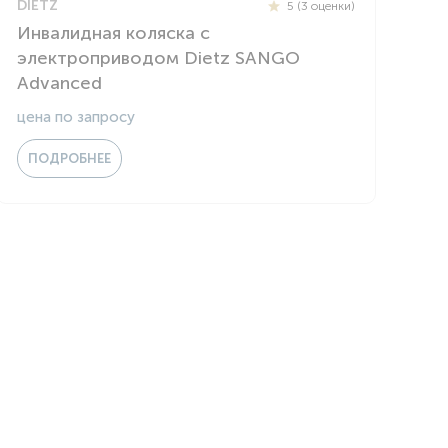
DIETZ
5 (3 оценки)
Инвалидная коляска с
электроприводом Dietz SANGO
Advanced
цена по запросу
ПОДРОБНЕЕ