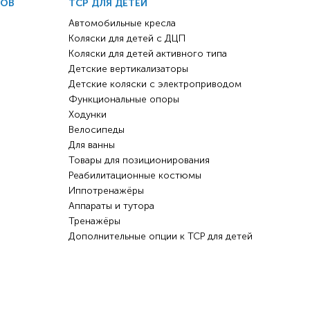
ДОВ
ТСР ДЛЯ ДЕТЕЙ
Автомобильные кресла
Коляски для детей с ДЦП
Коляски для детей активного типа
Детские вертикализаторы
Детские коляски с электроприводом
Функциональные опоры
Ходунки
Велосипеды
Для ванны
Товары для позиционирования
Реабилитационные костюмы
Иппотренажёры
Аппараты и тутора
Тренажёры
Дополнительные опции к ТСР для детей