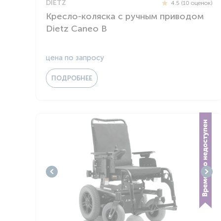
DIETZ
4.5 (10 оценок)
Кресло-коляска с ручным приводом
Dietz Caneo B
цена по запросу
ПОДРОБНЕЕ