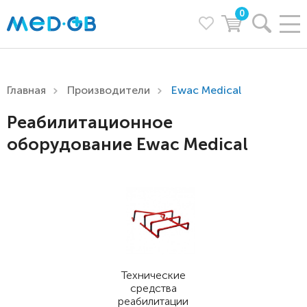
0
Главная
Производители
Ewac Medical
Реабилитационное
оборудование Ewac Medical
Технические
средства
реабилитации