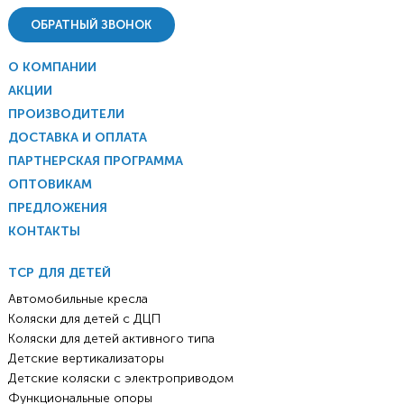
ОБРАТНЫЙ ЗВОНОК
О КОМПАНИИ
АКЦИИ
ПРОИЗВОДИТЕЛИ
ДОСТАВКА И ОПЛАТА
ПАРТНЕРСКАЯ ПРОГРАММА
ОПТОВИКАМ
ПРЕДЛОЖЕНИЯ
КОНТАКТЫ
ТСР ДЛЯ ДЕТЕЙ
Автомобильные кресла
Коляски для детей с ДЦП
Коляски для детей активного типа
Детские вертикализаторы
Детские коляски с электроприводом
Функциональные опоры