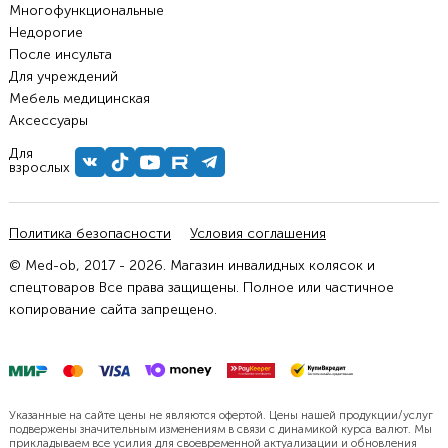
Многофункциональные
Недорогие
После инсульта
Для учреждений
Мебель медицинская
Аксессуары
Для
взрослых
Политика безопасности
Условия соглашения
© Med-ob, 2017 - 2026. Магазин инвалидных колясок и
спецтоваров Все права защищены. Полное или частичное
копирование сайта запрещено.
Указанные на сайте цены не являются офертой. Цены нашей продукции/услуг
подвержены значительным изменениям в связи с динамикой курса валют. Мы
прикладываем все усилия для своевременной актуализации и обновления