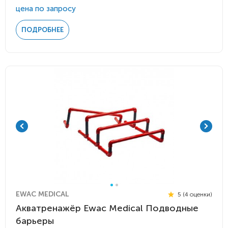
цена по запросу
ПОДРОБНЕЕ
EWAC MEDICAL
5 (4 оценки)
Акватренажёр Ewac Medical Подводные
барьеры