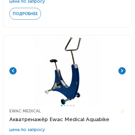
цена по запросу
ПОДРОБНЕЕ
EWAC MEDICAL
Акватренажёр Ewac Medical Aquabike
цена по запросу