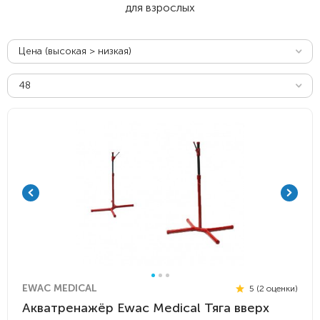
для взрослых
Цена (высокая > низкая)
48
EWAC MEDICAL
5 (2 оценки)
Акватренажёр Ewac Medical Тяга вверх