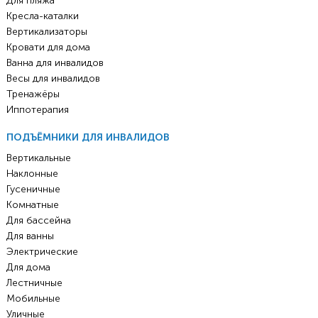
Для пляжа
Кресла-каталки
Вертикализаторы
Кровати для дома
Ванна для инвалидов
Весы для инвалидов
Тренажёры
Иппотерапия
ПОДЪЁМНИКИ ДЛЯ ИНВАЛИДОВ
Вертикальные
Наклонные
Гусеничные
Комнатные
Для бассейна
Для ванны
Электрические
Для дома
Лестничные
Мобильные
Уличные