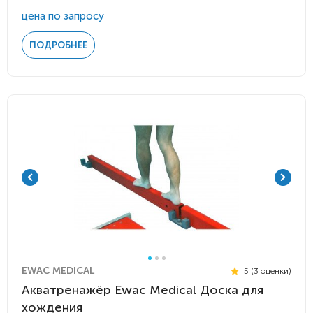
цена по запросу
ПОДРОБНЕЕ
EWAC MEDICAL
5 (3 оценки)
Акватренажёр Ewac Medical Доска для
хождения