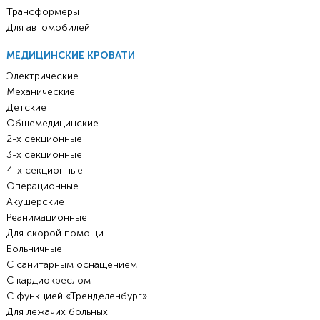
Трансформеры
Для автомобилей
МЕДИЦИНСКИЕ КРОВАТИ
Электрические
Механические
Детские
Общемедицинские
2-х секционные
3-х секционные
4-х секционные
Операционные
Акушерские
Реанимационные
Для скорой помощи
Больничные
С санитарным оснащением
С кардиокреслом
С функцией «Тренделенбург»
Для лежачих больных