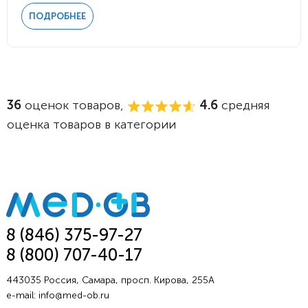
ПОДРОБНЕЕ
36
оценок товаров,
4.6
средняя
оценка товаров в категории
8 (846) 375-97-27
8 (800) 707-40-17
443035 Россия, Самара, просп. Кирова, 255А
e-mail:
info@med-ob.ru