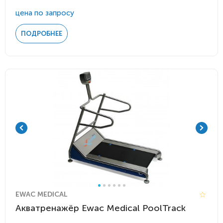
цена по запросу
ПОДРОБНЕЕ
EWAC MEDICAL
Акватренажёр Ewac Medical PoolTrack