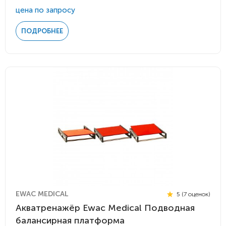
цена по запросу
ПОДРОБНЕЕ
EWAC MEDICAL
5 (7 оценок)
Акватренажёр Ewac Medical Подводная
балансирная платформа