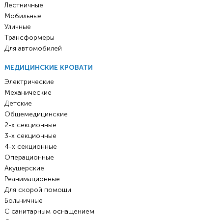
Лестничные
Мобильные
Уличные
Трансформеры
Для автомобилей
МЕДИЦИНСКИЕ КРОВАТИ
Электрические
Механические
Детские
Общемедицинские
2-х секционные
3-х секционные
4-х секционные
Операционные
Акушерские
Реанимационные
Для скорой помощи
Больничные
С санитарным оснащением