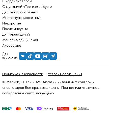
С кардиокреслом
С функцией «Тренделенбург»
Для лежачих больных
Многофункциональные
Недорогие
После инсульта
Для учреждений
Мебель медицинская
Аксессуары
Для
взрослых
Политика безопасности
Условия соглашения
© Med-ob, 2017 - 2026. Магазин инвалидных колясок и
спецтоваров Все права защищены. Полное или частичное
копирование сайта запрещено.