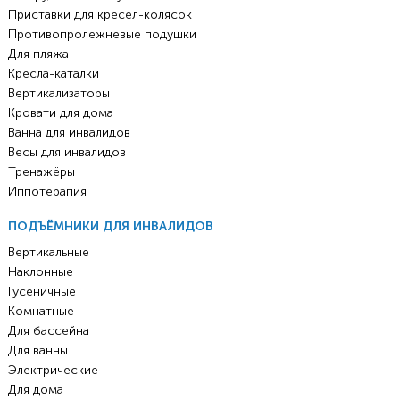
Приставки для кресел-колясок
Противопролежневые подушки
Для пляжа
Кресла-каталки
Вертикализаторы
Кровати для дома
Ванна для инвалидов
Весы для инвалидов
Тренажёры
Иппотерапия
ПОДЪЁМНИКИ ДЛЯ ИНВАЛИДОВ
Вертикальные
Наклонные
Гусеничные
Комнатные
Для бассейна
Для ванны
Электрические
Для дома