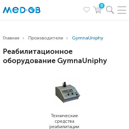
0
Главная
Производители
GymnaUniphy
Реабилитационное
оборудование GymnaUniphy
Технические
средства
реабилитации