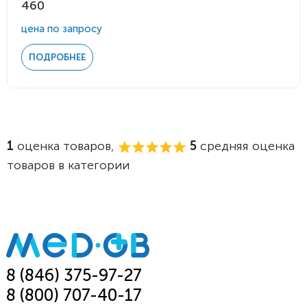
460
цена по запросу
ПОДРОБНЕЕ
1
оценка товаров,
5
средняя оценка
товаров в категории
8 (846) 375-97-27
8 (800) 707-40-17