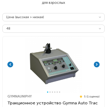
для взрослых
Цена (высокая > низкая)
48
GYMNAUNIPHY
5 (1 оценка)
Тракционное устройство Gymna Auto Trac