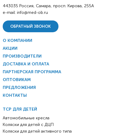
443035 Россия, Самара, просп. Кирова, 255А
e-mail:
info@med-ob.ru
ОБРАТНЫЙ ЗВОНОК
О КОМПАНИИ
АКЦИИ
ПРОИЗВОДИТЕЛИ
ДОСТАВКА И ОПЛАТА
ПАРТНЕРСКАЯ ПРОГРАММА
ОПТОВИКАМ
ПРЕДЛОЖЕНИЯ
КОНТАКТЫ
ТСР ДЛЯ ДЕТЕЙ
Автомобильные кресла
Коляски для детей с ДЦП
Коляски для детей активного типа