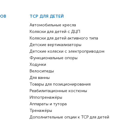
ДОВ
ТСР ДЛЯ ДЕТЕЙ
Автомобильные кресла
Коляски для детей с ДЦП
Коляски для детей активного типа
Детские вертикализаторы
Детские коляски с электроприводом
Функциональные опоры
Ходунки
Велосипеды
Для ванны
Товары для позиционирования
Реабилитационные костюмы
Иппотренажёры
Аппараты и тутора
Тренажёры
Дополнительные опции к ТСР для детей