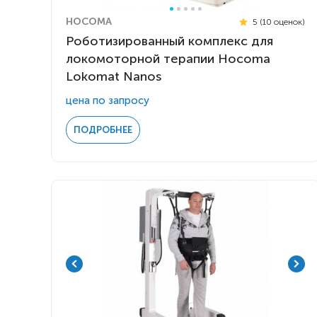
HOCOMA
5 (10 оценок)
Роботизированный комплекс для
локомоторной терапии Hocoma
Lokomat Nanos
цена по запросу
ПОДРОБНЕЕ