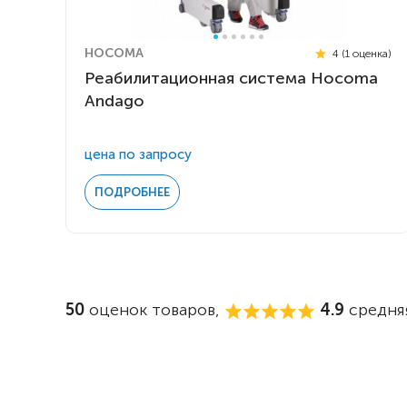
HOCOMA
4 (1 оценка)
Реабилитационная система Hocoma
Andago
цена по запросу
ПОДРОБНЕЕ
50
оценок товаров,
4.9
средняя