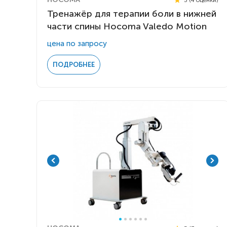
Тренажёр для терапии боли в нижней
части спины Hocoma Valedo Motion
цена по запросу
ПОДРОБНЕЕ