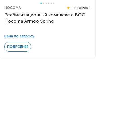
HOCOMA
5 (14 оценок)
Реабилитационный комплекс с БОС
Hocoma Armeo Spring
цена по запросу
ПОДРОБНЕЕ