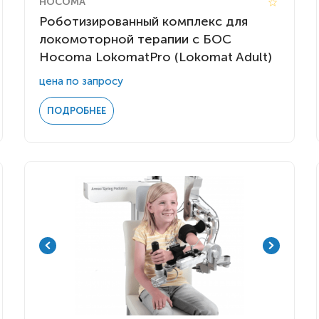
HOCOMA
Роботизированный комплекс для
локомоторной терапии с БОС
Hocoma LokomatPro (Lokomat Adult)
цена по запросу
ПОДРОБНЕЕ