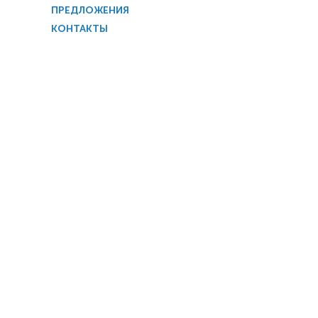
ПРЕДЛОЖЕНИЯ
КОНТАКТЫ