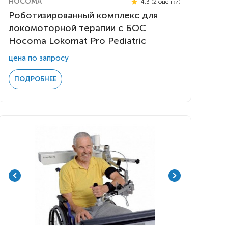
HOCOMA
4.3 (2 оценки)
Роботизированный комплекс для
локомоторной терапии с БОС
Hocoma Lokomat Pro Pediatric
цена по запросу
ПОДРОБНЕЕ