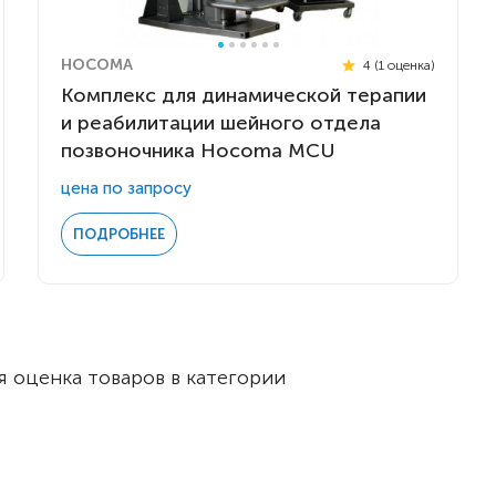
HOCOMA
4 (1 оценка)
Комплекс для динамической терапии
и реабилитации шейного отдела
позвоночника Hocoma MCU
цена по запросу
ПОДРОБНЕЕ
 оценка товаров в категории