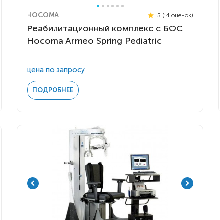
HOCOMA
5 (14 оценок)
Реабилитационный комплекс с БОС
Hocoma Armeo Spring Pediatric
цена по запросу
ПОДРОБНЕЕ