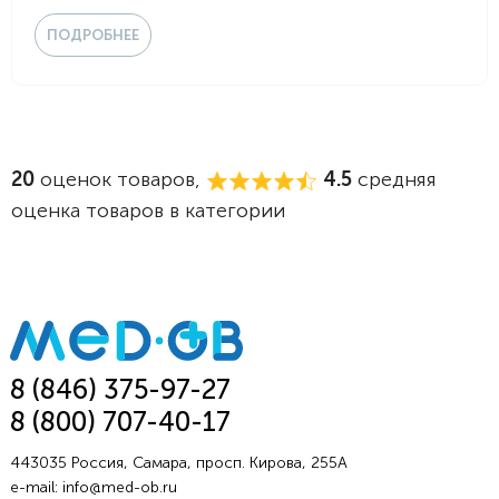
ПОДРОБНЕЕ
20
оценок товаров,
4.5
средняя
оценка товаров в категории
8 (846) 375-97-27
8 (800) 707-40-17
443035 Россия, Самара, просп. Кирова, 255А
e-mail:
info@med-ob.ru