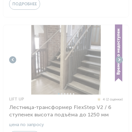
ПОДРОБНЕЕ
LIFT UP
4 (2 оценки)
Лестница-трансформер FlexStep V2 / 6
ступенек высота подъёма до 1250 мм
цена по запросу