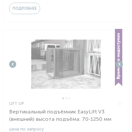
ПОДРОБНЕЕ
LIFT UP
Вертикальный подъёмник EasyLift V3
(внешний) высота подъёма: 70-1250 мм
цена по запросу