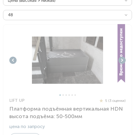
Цена (высокая > низкая)
48
LIFT UP
5 (3 оценки)
Платформа подъёмная вертикальная HDN
высота подъёма: 50-500мм
цена по запросу