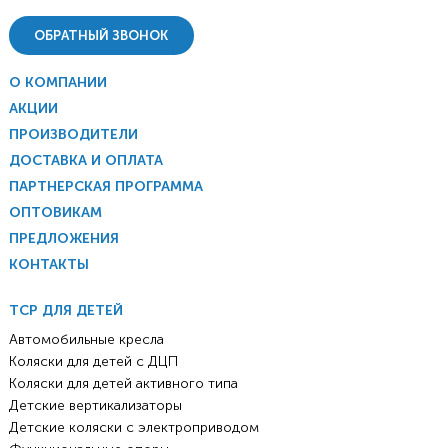
ОБРАТНЫЙ ЗВОНОК
О КОМПАНИИ
АКЦИИ
ПРОИЗВОДИТЕЛИ
ДОСТАВКА И ОПЛАТА
ПАРТНЕРСКАЯ ПРОГРАММА
ОПТОВИКАМ
ПРЕДЛОЖЕНИЯ
КОНТАКТЫ
ТСР ДЛЯ ДЕТЕЙ
Автомобильные кресла
Коляски для детей с ДЦП
Коляски для детей активного типа
Детские вертикализаторы
Детские коляски с электроприводом