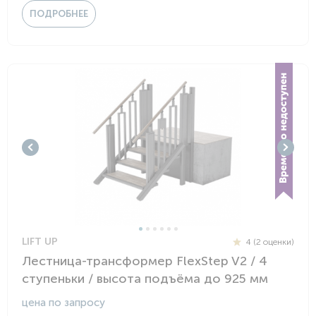
ПОДРОБНЕЕ
LIFT UP
4 (2 оценки)
Лестница-трансформер FlexStep V2 / 4
ступеньки / высота подъёма до 925 мм
цена по запросу