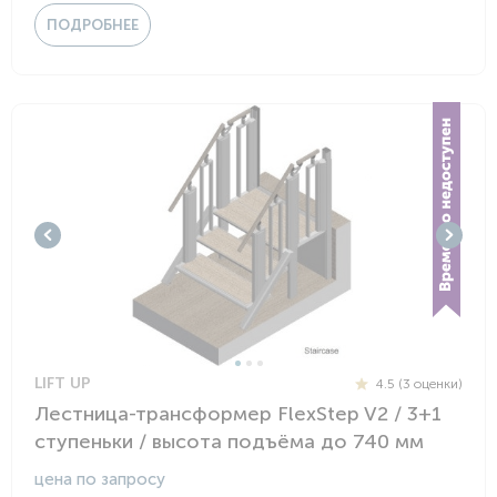
ПОДРОБНЕЕ
LIFT UP
4.5 (3 оценки)
Лестница-трансформер FlexStep V2 / 3+1
ступеньки / высота подъёма до 740 мм
цена по запросу