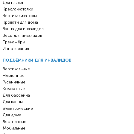
Для пляжа
Кресла-каталки
Вертикализаторы
Кровати для дома
Ванна для инвалидов
Весы для инвалидов
Тренажёры
Иппотерапия
ПОДЪЁМНИКИ ДЛЯ ИНВАЛИДОВ
Вертикальные
Наклонные
Гусеничные
Комнатные
Для бассейна
Для ванны
Электрические
Для дома
Лестничные
Мобильные