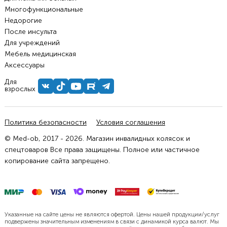
Многофункциональные
Недорогие
После инсульта
Для учреждений
Мебель медицинская
Аксессуары
Для
взрослых
Политика безопасности
Условия соглашения
© Med-ob, 2017 - 2026. Магазин инвалидных колясок и
спецтоваров Все права защищены. Полное или частичное
копирование сайта запрещено.
Указанные на сайте цены не являются офертой. Цены нашей продукции/услуг
подвержены значительным изменениям в связи с динамикой курса валют. Мы