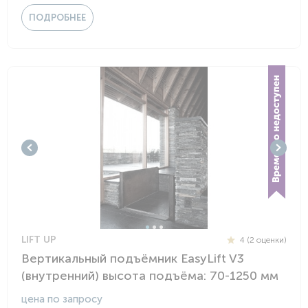
ПОДРОБНЕЕ
LIFT UP
4 (2 оценки)
Вертикальный подъёмник EasyLift V3
(внутренний) высота подъёма: 70-1250 мм
цена по запросу