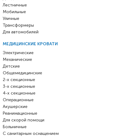
Лестничные
Мобильные
Уличные
Трансформеры
Для автомобилей
МЕДИЦИНСКИЕ КРОВАТИ
Электрические
Механические
Детские
Общемедицинские
2-х секционные
3-х секционные
4-х секционные
Операционные
Акушерские
Реанимационные
Для скорой помощи
Больничные
С санитарным оснащением