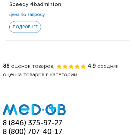
Speedy 4badminton
цена по запросу
ПОДРОБНЕЕ
88
оценок товаров,
4.9
средняя
оценка товаров в категории
8 (846) 375-97-27
8 (800) 707-40-17