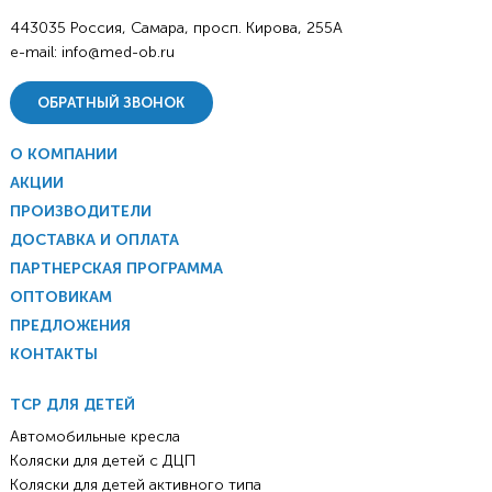
443035 Россия, Самара, просп. Кирова, 255А
e-mail:
info@med-ob.ru
ОБРАТНЫЙ ЗВОНОК
О КОМПАНИИ
АКЦИИ
ПРОИЗВОДИТЕЛИ
ДОСТАВКА И ОПЛАТА
ПАРТНЕРСКАЯ ПРОГРАММА
ОПТОВИКАМ
ПРЕДЛОЖЕНИЯ
КОНТАКТЫ
ТСР ДЛЯ ДЕТЕЙ
Автомобильные кресла
Коляски для детей с ДЦП
Коляски для детей активного типа