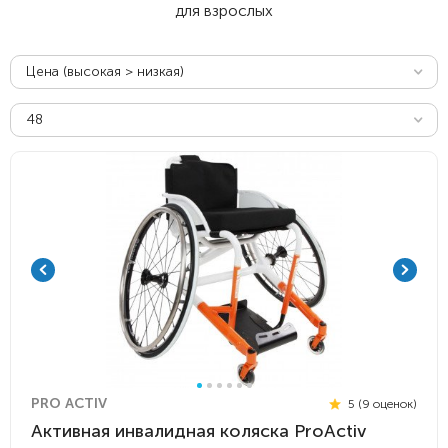
для взрослых
Цена (высокая > низкая)
48
PRO ACTIV
5 (9 оценок)
Активная инвалидная коляска ProActiv