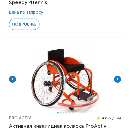
Speedy 4tennis
цена по запросу
ПОДРОБНЕЕ
PRO ACTIV
4 (1 оценка)
Активная инвалидная коляска ProActiv