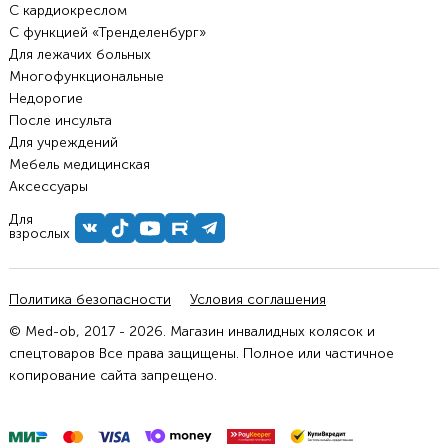
С кардиокреслом
С функцией «Тренделенбург»
Для лежачих больных
Многофункциональные
Недорогие
После инсульта
Для учреждений
Мебель медицинская
Аксессуары
Для
взрослых
Политика безопасности
Условия соглашения
© Med-ob, 2017 - 2026. Магазин инвалидных колясок и
спецтоваров Все права защищены. Полное или частичное
копирование сайта запрещено.