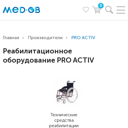
0
Главная
Производители
PRO ACTIV
Реабилитационное
оборудование PRO ACTIV
Технические
средства
реабилитации