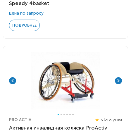
Speedy 4basket
цена по запросу
ПОДРОБНЕЕ
PRO ACTIV
5 (21 оценка)
Активная инвалидная коляска ProActiv