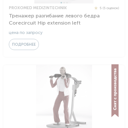
PROXOMED MEDIZINTECHNIK
5 (5 оценок)
Тренажер разгибание левого бедра
Corecircuit Hip extension left
цена по запросу
ПОДРОБНЕЕ