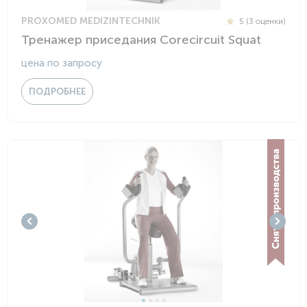
PROXOMED MEDIZINTECHNIK
5 (3 оценки)
Тренажер приседания Corecircuit Squat
цена по запросу
ПОДРОБНЕЕ