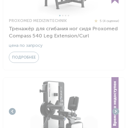
PROXOMED MEDIZINTECHNIK
5 (4 оценки)
Тренажёр для сгибания ног сидя Proxomed
Сompass 540 Leg Extension/Curl
цена по запросу
ПОДРОБНЕЕ