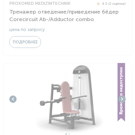
PROXOMED MEDIZINTECHNIK
4.5 (2 оценки)
Тренажер отведение/приведение бёдер
Corecircuit Ab-/Adductor combo
цена по запросу
ПОДРОБНЕЕ