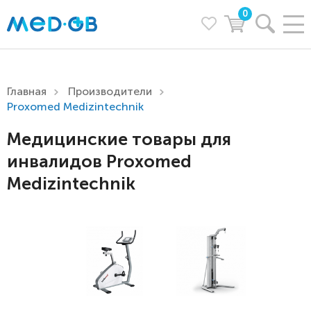
0
Главная
Производители
Proxomed Medizintechnik
Медицинские товары для
инвалидов Proxomed
Medizintechnik