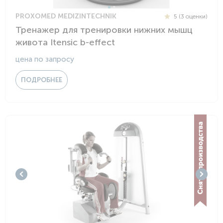
PROXOMED MEDIZINTECHNIK
5 (3 оценки)
Тренажер для тренировки нижних мышц
живота Itensic b-effect
цена по запросу
ПОДРОБНЕЕ