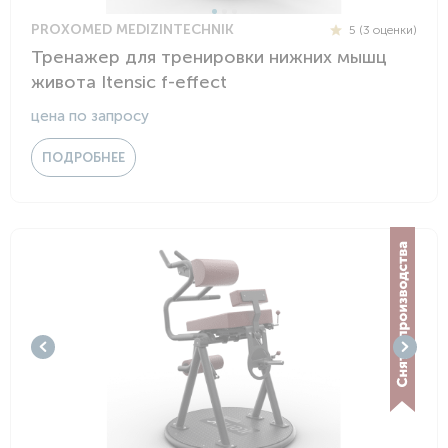
PROXOMED MEDIZINTECHNIK
5 (3 оценки)
Тренажер для тренировки нижних мышц
живота Itensic f-effect
цена по запросу
ПОДРОБНЕЕ