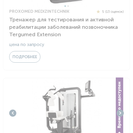
PROXOMED MEDIZINTECHNIK
5 (13 оценок)
Тренажер для тестирования и активной
реабилитации заболеваний позвоночника
Tergumed Extension
цена по запросу
ПОДРОБНЕЕ