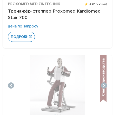
PROXOMED MEDIZINTECHNIK
4 (2 оценки)
Тренажёр-степпер Proxomed Kardiomed
Stair 700
цена по запросу
ПОДРОБНЕЕ