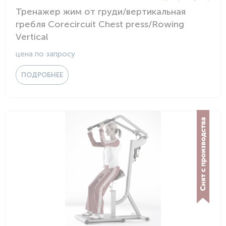
Тренажер жим от груди/вертикальная
гребля Corecircuit Chest press/Rowing
Vertical
цена по запросу
ПОДРОБНЕЕ