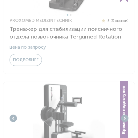
PROXOMED MEDIZINTECHNIK
5 (3 оценки)
Тренажер для стабилизации поясничного
отдела позвоночника Tergumed Rotation
цена по запросу
ПОДРОБНЕЕ