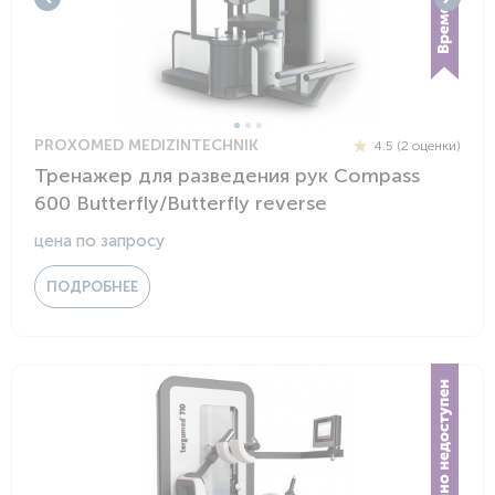
PROXOMED MEDIZINTECHNIK
4.5 (2 оценки)
Тренажер для разведения рук Compass
600 Butterfly/Butterfly reverse
цена по запросу
ПОДРОБНЕЕ