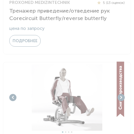
PROXOMED MEDIZINTECHNIK
5 (13 оценок)
Тренажер приведение/отведение рук
Corecircuit Butterfly/reverse butterfly
цена по запросу
ПОДРОБНЕЕ