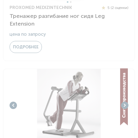
PROXOMED MEDIZINTECHNIK
5 (2 оценки)
Тренажер разгибание ног сидя Leg
Extension
цена по запросу
ПОДРОБНЕЕ