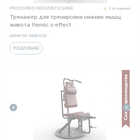
PROXOMED MEDIZINTECHNIK
5 (4 оценки)
Тренажер для тренировки нижних мышц
живота Itensic s-effect
цена по запросу
ПОДРОБНЕЕ