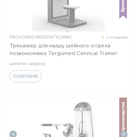
PROXOMED MEDIZINTECHNIK
5 (4 оценки)
Тренажер для мышц шейного отдела
позвоночника Tergumed Cervical Trainer
цена по запросу
ПОДРОБНЕЕ