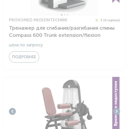
PROXOMED MEDIZINTECHNIK
5 (4 оценки)
Тренажер для сгибания/разгибания спины
Compass 600 Trunk extension/flexion
цена по запросу
ПОДРОБНЕЕ