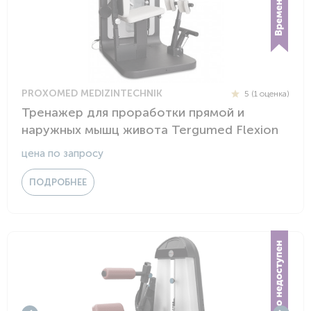
PROXOMED MEDIZINTECHNIK
5 (1 оценка)
Тренажер для проработки прямой и
наружных мышц живота Tergumed Flexion
цена по запросу
ПОДРОБНЕЕ