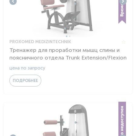
PROXOMED MEDIZINTECHNIK
Тренажер для проработки мышц спины и
поясничного отдела Trunk Extension/Flexion
цена по запросу
ПОДРОБНЕЕ