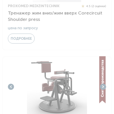
PROXOMED MEDIZINTECHNIK
4.5 (2 оценки)
Тренажер жим вниз/жим вверх Corecircuit
Shoulder press
цена по запросу
ПОДРОБНЕЕ