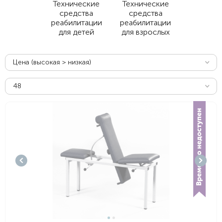
Технические
Технические
средства
средства
реабилитации
реабилитации
для детей
для взрослых
Цена (высокая > низкая)
48