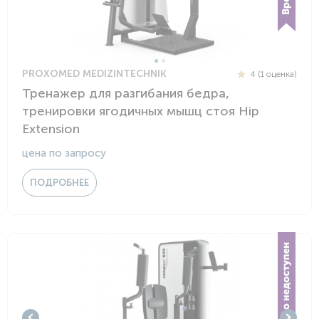
PROXOMED MEDIZINTECHNIK
4 (1 оценка)
Тренажер для разгибания бедра,
тренировки ягодичных мышц стоя Hip
Extension
цена по запросу
ПОДРОБНЕЕ