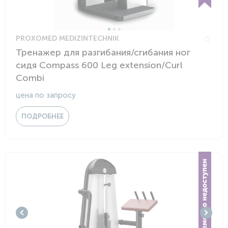
PROXOMED MEDIZINTECHNIK
Тренажер для разгибания/сгибания ног
сидя Compass 600 Leg extension/Curl
Combi
цена по запросу
ПОДРОБНЕЕ