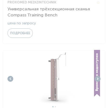
PROXOMED MEDIZINTECHNIK
Универсальная трёхсекционная скамья
Compass Training Bench
цена по запросу
ПОДРОБНЕЕ