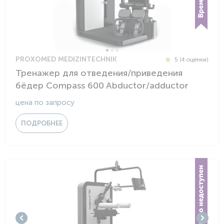
PROXOMED MEDIZINTECHNIK
5 (4 оценки)
Тренажер для отведения/приведения
бёдер Compass 600 Abductor/adductor
цена по запросу
ПОДРОБНЕЕ