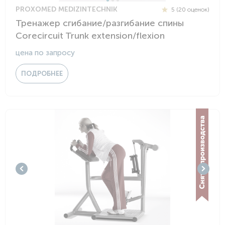
PROXOMED MEDIZINTECHNIK
5 (20 оценок)
Тренажер сгибание/разгибание спины
Corecircuit Trunk extension/flexion
цена по запросу
ПОДРОБНЕЕ