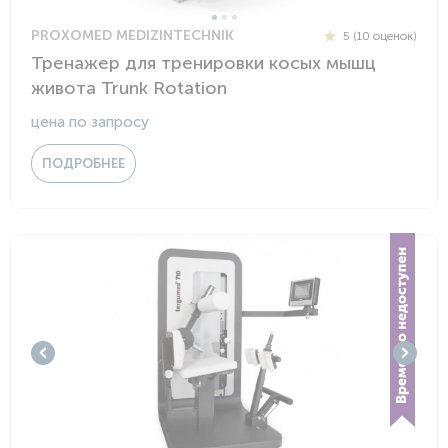
PROXOMED MEDIZINTECHNIK
5 (10 оценок)
Тренажер для тренировки косых мышц
живота Trunk Rotation
цена по запросу
ПОДРОБНЕЕ