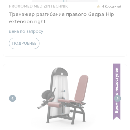
PROXOMED MEDIZINTECHNIK
4 (1 оценка)
Тренажер разгибание правого бедра Hip
extension right
цена по запросу
ПОДРОБНЕЕ