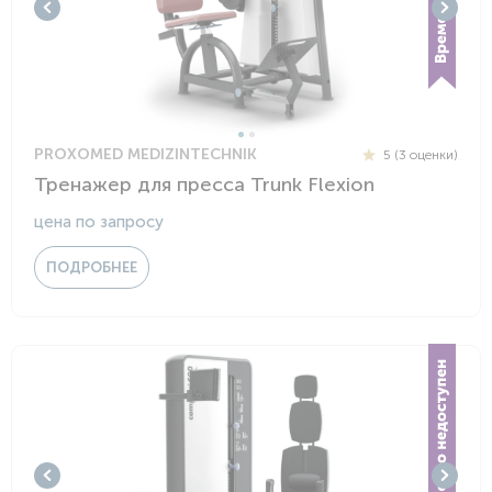
PROXOMED MEDIZINTECHNIK
5 (3 оценки)
Тренажер для пресса Trunk Flexion
цена по запросу
ПОДРОБНЕЕ