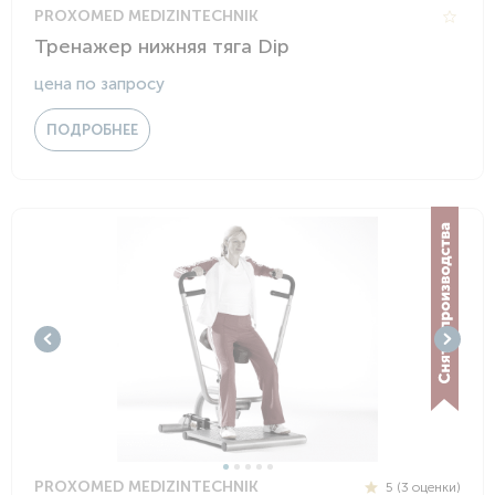
PROXOMED MEDIZINTECHNIK
Тренажер нижняя тяга Dip
цена по запросу
ПОДРОБНЕЕ
PROXOMED MEDIZINTECHNIK
5 (3 оценки)