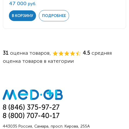
47 000
руб.
В КОРЗИНУ
ПОДРОБНЕЕ
31
оценка товаров,
4.5
средняя
оценка товаров в категории
8 (846) 375-97-27
8 (800) 707-40-17
443035 Россия, Самара, просп. Кирова, 255А