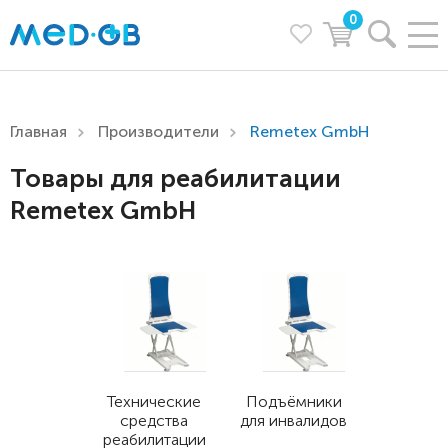
0
Главная
Производители
Remetex GmbH
Товары для реабилитации
Remetex GmbH
Технические
Подъёмники
средства
для инвалидов
реабилитации