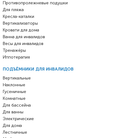
Противопролежневые подушки
Для пляжа
Кресла-каталки
Вертикализаторы
Кровати для дома
Ванна для инвалидов
Весы для инвалидов
Тренажёры
Иппотерапия
ПОДЪЁМНИКИ ДЛЯ ИНВАЛИДОВ
Вертикальные
Наклонные
Гусеничные
Комнатные
Для бассейна
Для ванны
Электрические
Для дома
Лестничные