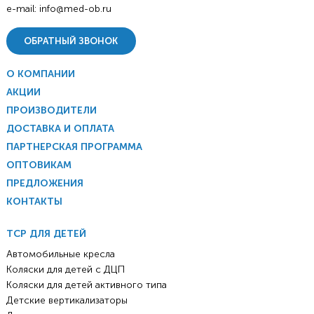
e-mail:
info@med-ob.ru
ОБРАТНЫЙ ЗВОНОК
О КОМПАНИИ
АКЦИИ
ПРОИЗВОДИТЕЛИ
ДОСТАВКА И ОПЛАТА
ПАРТНЕРСКАЯ ПРОГРАММА
ОПТОВИКАМ
ПРЕДЛОЖЕНИЯ
КОНТАКТЫ
ТСР ДЛЯ ДЕТЕЙ
Автомобильные кресла
Коляски для детей с ДЦП
Коляски для детей активного типа
Детские вертикализаторы