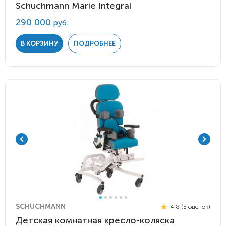
Schuchmann Marie Integral
290 000
руб.
В КОРЗИНУ
ПОДРОБНЕЕ
SCHUCHMANN
4.8 (5 оценок)
Детская комнатная кресло-коляска