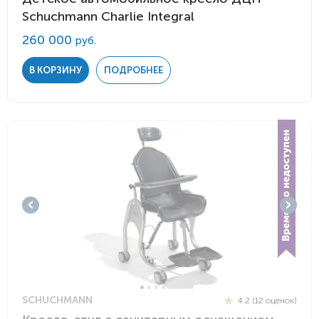
Schuchmann Charlie Integral
260 000
руб.
В КОРЗИНУ
ПОДРОБНЕЕ
SCHUCHMANN
4.2 (12 оценок)