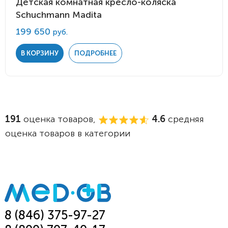
Детская комнатная кресло-коляска
Schuchmann Madita
199 650
руб.
В КОРЗИНУ
ПОДРОБНЕЕ
191
оценка товаров,
4.6
средняя
оценка товаров в категории
8 (846) 375-97-27