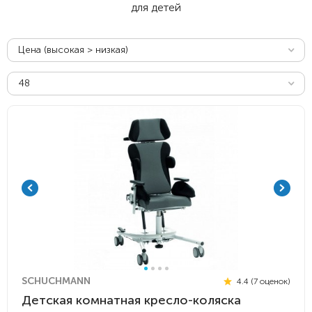
для детей
Цена (высокая > низкая)
48
SCHUCHMANN
4.4 (7 оценок)
Детская комнатная кресло-коляска