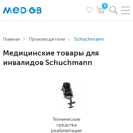
0
Главная
Производители
Schuchmann
Медицинские товары для
инвалидов Schuchmann
Технические
средства
реабилитации