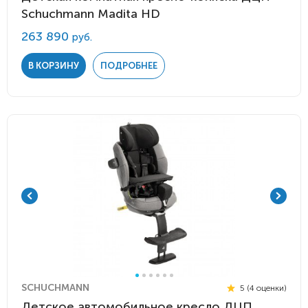
Schuchmann Madita HD
263 890
руб.
В КОРЗИНУ
ПОДРОБНЕЕ
SCHUCHMANN
5 (4 оценки)
Детское автомобильное кресло ДЦП