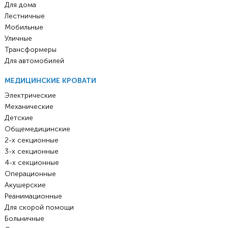
Для дома
Лестничные
Мобильные
Уличные
Трансформеры
Для автомобилей
МЕДИЦИНСКИЕ КРОВАТИ
Электрические
Механические
Детские
Общемедицинские
2-х секционные
3-х секционные
4-х секционные
Операционные
Акушерские
Реанимационные
Для скорой помощи
Больничные