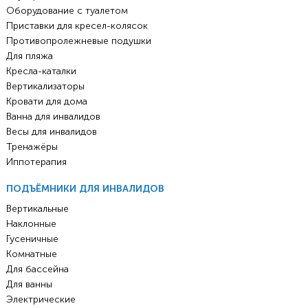
Оборудование с туалетом
Приставки для кресел-колясок
Противопролежневые подушки
Для пляжа
Кресла-каталки
Вертикализаторы
Кровати для дома
Ванна для инвалидов
Весы для инвалидов
Тренажёры
Иппотерапия
ПОДЪЁМНИКИ ДЛЯ ИНВАЛИДОВ
Вертикальные
Наклонные
Гусеничные
Комнатные
Для бассейна
Для ванны
Электрические