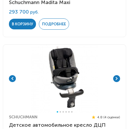
Schuchmann Madita Maxi
293 700
руб.
В КОРЗИНУ
ПОДРОБНЕЕ
SCHUCHMANN
4.8 (4 оценки)
Детское автомобильное кресло ДЦП