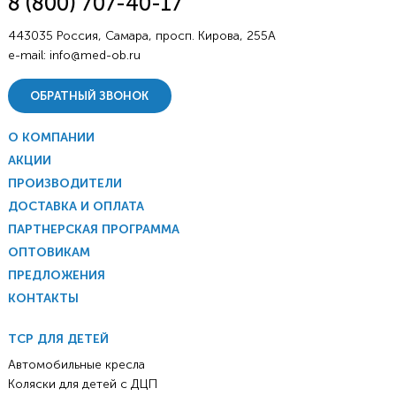
8 (800) 707-40-17
443035 Россия, Самара, просп. Кирова, 255А
e-mail:
info@med-ob.ru
ОБРАТНЫЙ ЗВОНОК
О КОМПАНИИ
АКЦИИ
ПРОИЗВОДИТЕЛИ
ДОСТАВКА И ОПЛАТА
ПАРТНЕРСКАЯ ПРОГРАММА
ОПТОВИКАМ
ПРЕДЛОЖЕНИЯ
КОНТАКТЫ
ТСР ДЛЯ ДЕТЕЙ
Автомобильные кресла
Коляски для детей с ДЦП