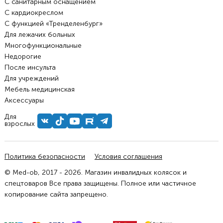
С санитарным оснащением
С кардиокреслом
С функцией «Тренделенбург»
Для лежачих больных
Многофункциональные
Недорогие
После инсульта
Для учреждений
Мебель медицинская
Аксессуары
Для
взрослых
Политика безопасности
Условия соглашения
© Med-ob, 2017 - 2026. Магазин инвалидных колясок и
спецтоваров Все права защищены. Полное или частичное
копирование сайта запрещено.