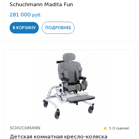
Schuchmann Madita Fun
281 000
руб.
В КОРЗИНУ
ПОДРОБНЕЕ
SCHUCHMANN
5 (1 оценка)
Детская комнатная кресло-коляска