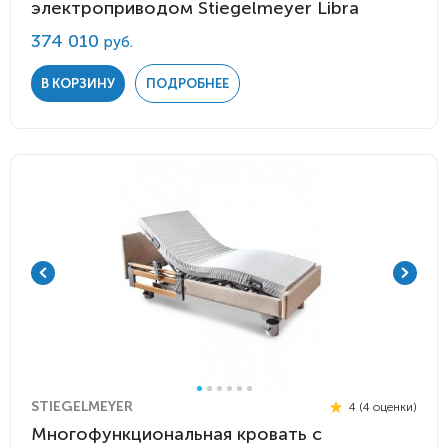
электроприводом Stiegelmeyer Libra
374 010
руб.
В КОРЗИНУ
ПОДРОБНЕЕ
STIEGELMEYER
4 (4 оценки)
Многофункциональная кровать с