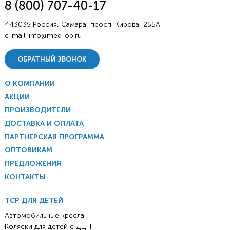
8 (800) 707-40-17
443035 Россия, Самара, просп. Кирова, 255А
e-mail:
info@med-ob.ru
ОБРАТНЫЙ ЗВОНОК
О КОМПАНИИ
АКЦИИ
ПРОИЗВОДИТЕЛИ
ДОСТАВКА И ОПЛАТА
ПАРТНЕРСКАЯ ПРОГРАММА
ОПТОВИКАМ
ПРЕДЛОЖЕНИЯ
КОНТАКТЫ
ТСР ДЛЯ ДЕТЕЙ
Автомобильные кресла
Коляски для детей с ДЦП