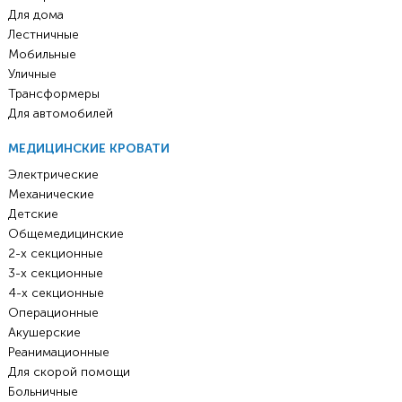
Для дома
Лестничные
Мобильные
Уличные
Трансформеры
Для автомобилей
МЕДИЦИНСКИЕ КРОВАТИ
Электрические
Механические
Детские
Общемедицинские
2-х секционные
3-х секционные
4-х секционные
Операционные
Акушерские
Реанимационные
Для скорой помощи
Больничные