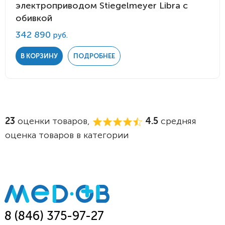
электроприводом Stiegelmeyer Libra с
обивкой
342 890
руб.
В КОРЗИНУ
ПОДРОБНЕЕ
23
оценки товаров,
4.5
средняя
оценка товаров в категории
8 (846) 375-97-27