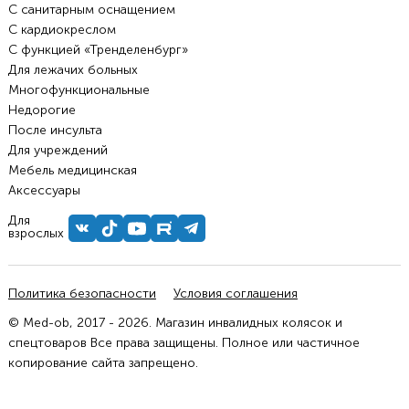
С санитарным оснащением
С кардиокреслом
С функцией «Тренделенбург»
Для лежачих больных
Многофункциональные
Недорогие
После инсульта
Для учреждений
Мебель медицинская
Аксессуары
Для
взрослых
Политика безопасности
Условия соглашения
© Med-ob, 2017 - 2026. Магазин инвалидных колясок и
спецтоваров Все права защищены. Полное или частичное
копирование сайта запрещено.