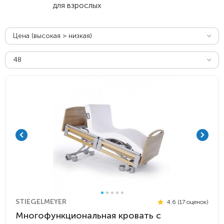
для взрослых
Цена (высокая > низкая)
48
STIEGELMEYER
4.6 (17 оценок)
Многофункциональная кровать с