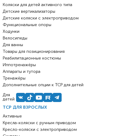
Коляски для детей активного типа
Детские вертикализаторы
Детские коляски с электроприводом
Функциональные опоры
Ходунки
Велосипеды
Для ванны
Товары для позиционирования
Реабилитационные костюмы
Иппотренажёры
Аппараты и тутора
Тренажёры
Дополнительные опции к ТСР для детей
Для
детей
ТСР ДЛЯ ВЗРОСЛЫХ
Активные
Кресла-коляски с ручным приводом
Кресло-коляски с электроприводом