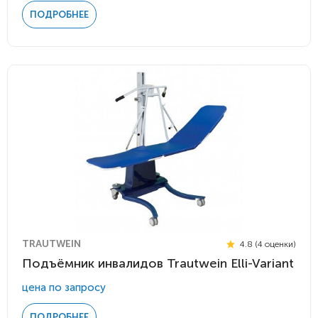
ПОДРОБНЕЕ
TRAUTWEIN
4.8 (4 оценки)
Подъёмник инвалидов Trautwein Elli-Variant
цена по запросу
ПОДРОБНЕЕ