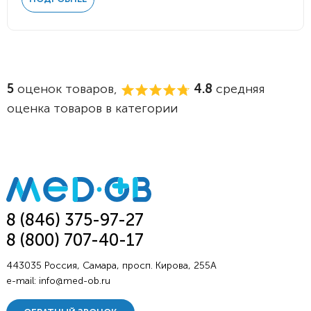
5
оценок товаров,
4.8
средняя
оценка товаров в категории
8 (846) 375-97-27
8 (800) 707-40-17
443035 Россия, Самара, просп. Кирова, 255А
e-mail:
info@med-ob.ru