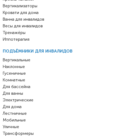
Вертикализаторы
Кровати для дома
Ванна для инвалидов
Весы для инвалидов
Тренажёры
Иппотерапия
ПОДЪЁМНИКИ ДЛЯ ИНВАЛИДОВ
Вертикальные
Наклонные
Гусеничные
Комнатные
Для бассейна
Для ванны
Электрические
Для дома
Лестничные
Мобильные
Уличные
Трансформеры