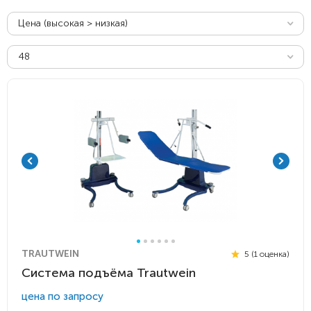
Цена (высокая > низкая)
48
TRAUTWEIN
5 (1 оценка)
Система подъёма Trautwein
цена по запросу