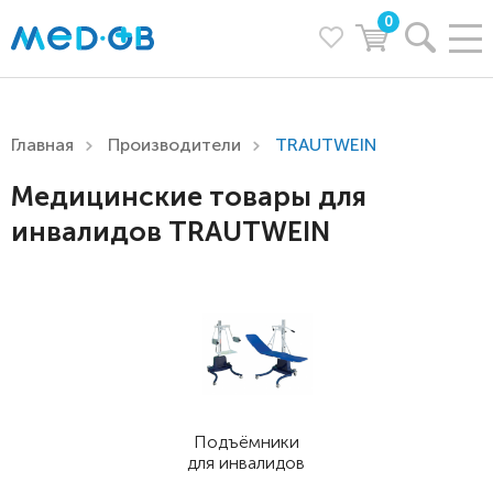
0
Главная
Производители
TRAUTWEIN
Медицинские товары для
инвалидов TRAUTWEIN
Подъёмники
для инвалидов