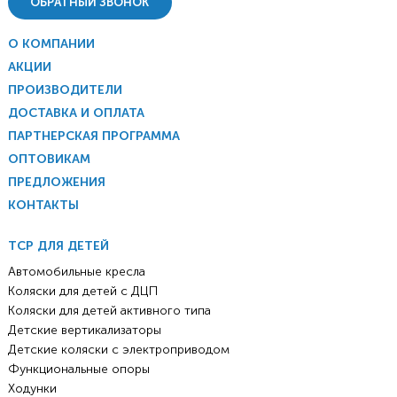
ОБРАТНЫЙ ЗВОНОК
О КОМПАНИИ
АКЦИИ
ПРОИЗВОДИТЕЛИ
ДОСТАВКА И ОПЛАТА
ПАРТНЕРСКАЯ ПРОГРАММА
ОПТОВИКАМ
ПРЕДЛОЖЕНИЯ
КОНТАКТЫ
ТСР ДЛЯ ДЕТЕЙ
Автомобильные кресла
Коляски для детей с ДЦП
Коляски для детей активного типа
Детские вертикализаторы
Детские коляски с электроприводом
Функциональные опоры
Ходунки