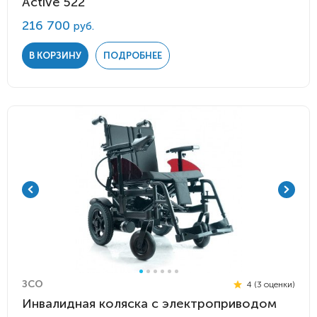
Active 522
216 700
руб.
В КОРЗИНУ
ПОДРОБНЕЕ
ЗСО
4 (3 оценки)
Инвалидная коляска с электроприводом