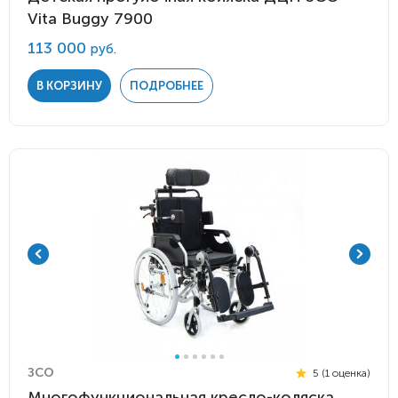
Vita Buggy 7900
113 000
руб.
В КОРЗИНУ
ПОДРОБНЕЕ
ЗСО
5 (1 оценка)
Многофункциональная кресло-коляска