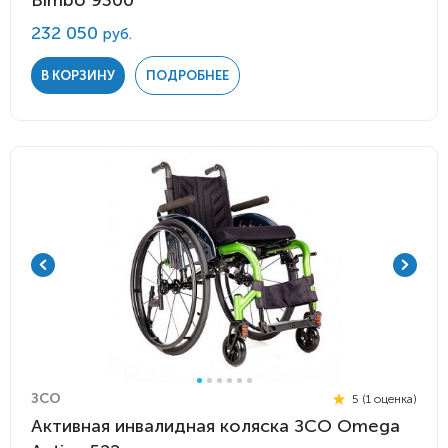
Bimbo 9300
232 050
руб.
В КОРЗИНУ
ПОДРОБНЕЕ
ЗСО
5 (1 оценка)
Активная инвалидная коляска ЗСО Omega