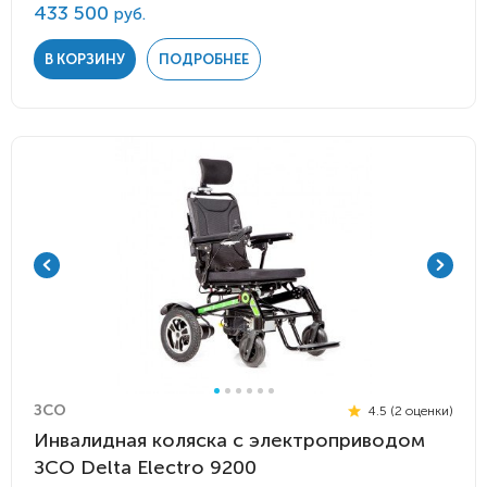
433 500
руб.
В КОРЗИНУ
ПОДРОБНЕЕ
ЗСО
4.5 (2 оценки)
Инвалидная коляска с электроприводом
ЗСО Delta Electro 9200