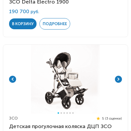
ЗСО Delta Electro 1900
190 700
руб.
В КОРЗИНУ
ПОДРОБНЕЕ
ЗСО
5 (3 оценки)
Детская прогулочная коляска ДЦП ЗСО