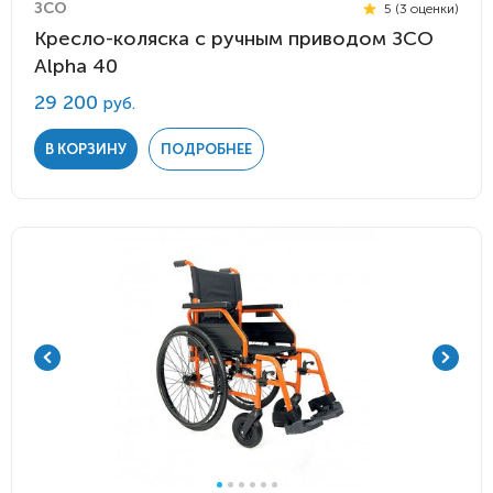
ЗСО
5 (3 оценки)
Кресло-коляска с ручным приводом ЗСО
Alpha 40
29 200
руб.
В КОРЗИНУ
ПОДРОБНЕЕ