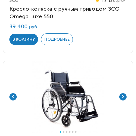
ЗСО
4.3 (13 оценок)
Кресло-коляска с ручным приводом ЗСО
Omega Luxe 550
39 400
руб.
В КОРЗИНУ
ПОДРОБНЕЕ