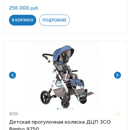
256 000
руб.
В КОРЗИНУ
ПОДРОБНЕЕ
ЗСО
Детская прогулочная коляска ДЦП ЗСО
Bimbo 9750