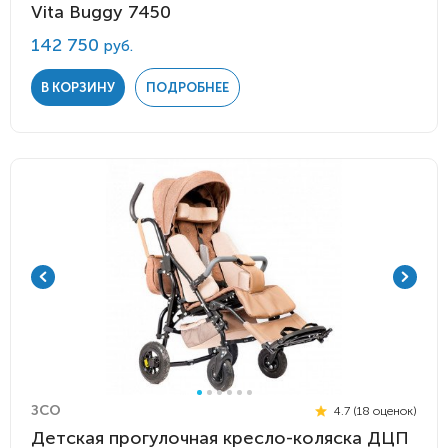
Vita Buggy 7450
142 750
руб.
В КОРЗИНУ
ПОДРОБНЕЕ
ЗСО
4.7 (18 оценок)
Детская прогулочная кресло-коляска ДЦП