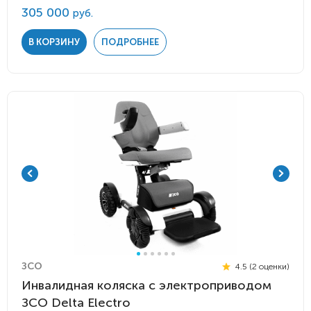
305 000
руб.
В КОРЗИНУ
ПОДРОБНЕЕ
ЗСО
4.5 (2 оценки)
Инвалидная коляска с электроприводом
ЗСО Delta Electro