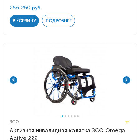
256 250
руб.
В КОРЗИНУ
ПОДРОБНЕЕ
ЗСО
Активная инвалидная коляска ЗСО Omega
Active 222