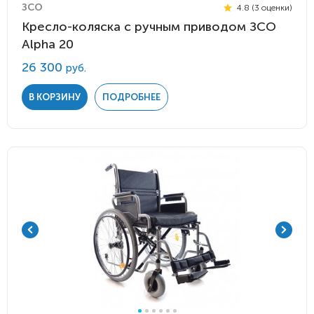
ЗСО
4.8 (3 оценки)
Кресло-коляска с ручным приводом ЗСО
Alpha 20
26 300
руб.
В КОРЗИНУ
ПОДРОБНЕЕ