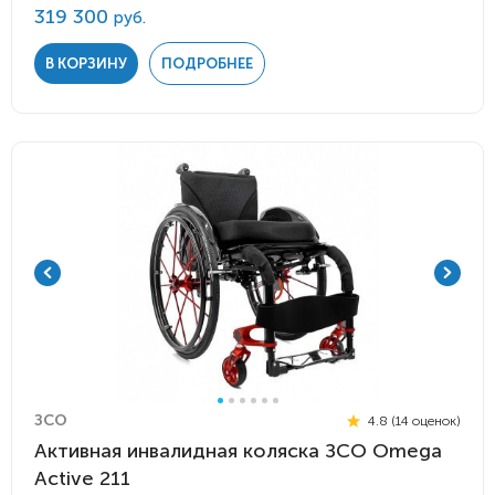
319 300
руб.
В КОРЗИНУ
ПОДРОБНЕЕ
ЗСО
4.8 (14 оценок)
Активная инвалидная коляска ЗСО Omega
Active 211