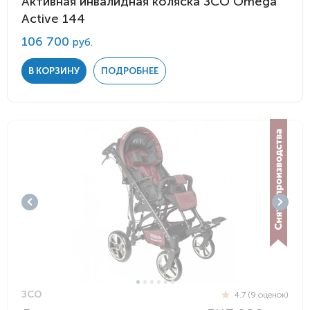
Активная инвалидная коляска ЗСО Omega
Active 144
106 700
руб.
В КОРЗИНУ
ПОДРОБНЕЕ
ЗСО
4.7 (9 оценок)