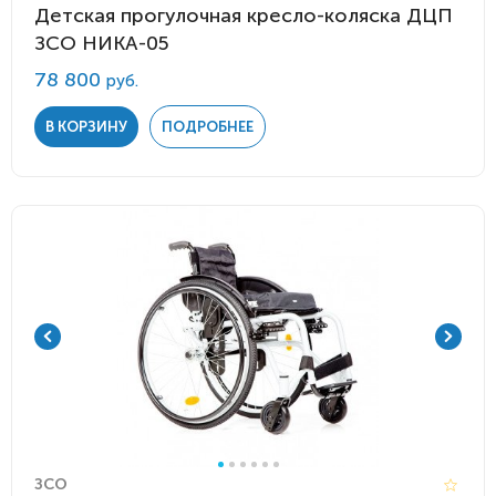
Детская прогулочная кресло-коляска ДЦП
ЗСО НИКА-05
78 800
руб.
В КОРЗИНУ
ПОДРОБНЕЕ
ЗСО