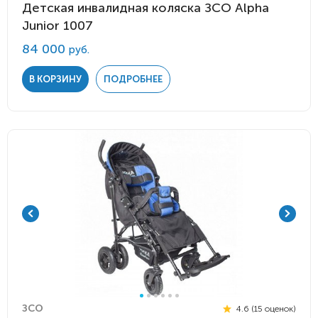
Детская инвалидная коляска ЗСО Alpha
Junior 1007
84 000
руб.
В КОРЗИНУ
ПОДРОБНЕЕ
ЗСО
4.6 (15 оценок)