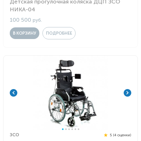
Детская прогулочная коляска ДЦП ЗСО
НИКА-04
100 500
руб.
В КОРЗИНУ
ПОДРОБНЕЕ
ЗСО
5 (4 оценки)