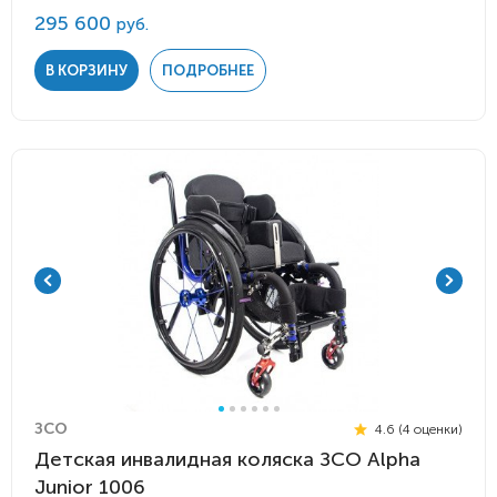
295 600
руб.
В КОРЗИНУ
ПОДРОБНЕЕ
ЗСО
4.6 (4 оценки)
Детская инвалидная коляска ЗСО Alpha
Junior 1006