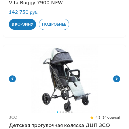
Vita Buggy 7900 NEW
142 750
руб.
В КОРЗИНУ
ПОДРОБНЕЕ
ЗСО
4.3 (34 оценки)
Детская прогулочная коляска ДЦП ЗСО