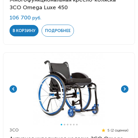
ЗСО Omega Luxe 450
106 700
руб.
В КОРЗИНУ
ПОДРОБНЕЕ
ЗСО
5 (2 оценки)