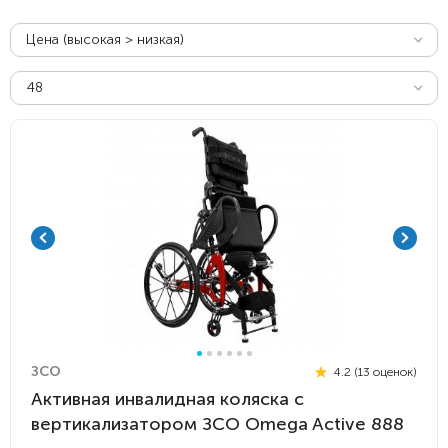
Цена (высокая > низкая)
48
ЗСО
4.2 (13 оценок)
Активная инвалидная коляска с
вертикализатором ЗСО Omega Active 888