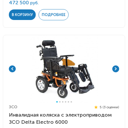
472 500
руб.
В КОРЗИНУ
ПОДРОБНЕЕ
ЗСО
5 (3 оценки)
Инвалидная коляска с электроприводом
ЗСО Delta Electro 6000