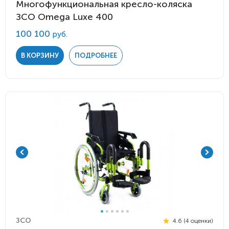
Многофункциональная кресло-коляска
ЗСО Omega Luxe 400
100 100
руб.
В КОРЗИНУ
ПОДРОБНЕЕ
ЗСО
4.6 (4 оценки)