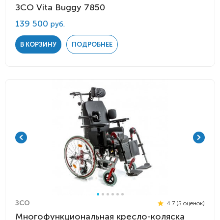
ЗСО Vita Buggy 7850
139 500
руб.
В КОРЗИНУ
ПОДРОБНЕЕ
ЗСО
4.7 (5 оценок)
Многофункциональная кресло-коляска