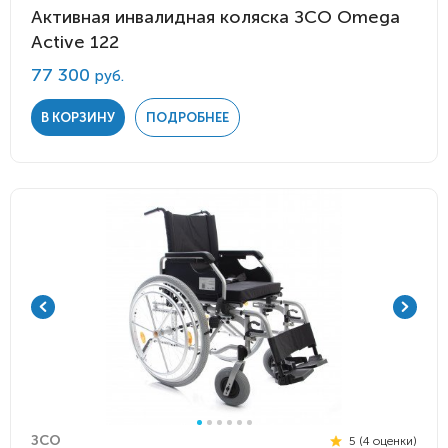
Активная инвалидная коляска ЗСО Omega
Active 122
77 300
руб.
В КОРЗИНУ
ПОДРОБНЕЕ
ЗСО
5 (4 оценки)