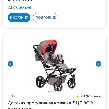
232 050
руб.
В КОРЗИНУ
ПОДРОБНЕЕ
ЗСО
4.4 (10 оценок)
Детская прогулочная коляска ДЦП ЗСО