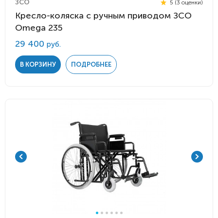
ЗСО
5 (3 оценки)
Кресло-коляска с ручным приводом ЗСО
Omega 235
29 400
руб.
В КОРЗИНУ
ПОДРОБНЕЕ