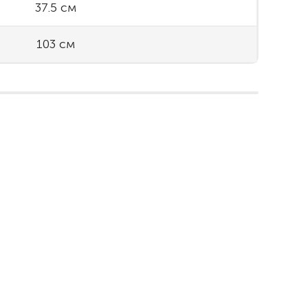
37.5 см
103 см