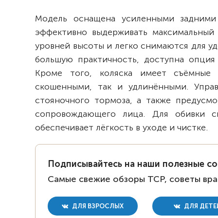
Модель оснащена усиленными задними
эффективно выдерживать максимальный 
уровней высоты и легко снимаются для уд
большую практичность, доступна опция
Кроме того, коляска имеет съёмные 
скошенными, так и удлинёнными. Упра
стояночного тормоза, а также предусмо
сопровождающего лица. Для обивки с
обеспечивает лёгкость в уходе и чистке.
Подписывайтесь на наши полезные с
Самые свежие обзоры ТСР, советы вра
ДЛЯ ВЗРОСЛЫХ
ДЛЯ ДЕТЕ