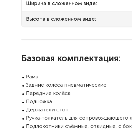
Ширина в сложенном виде:
Высота в сложенном виде:
Базовая комплектация:
Рама
Задние колёса пневматические
Передние колёса
Подножка
Держатели стоп
Ручка-толкатель для сопровождающего 
Подлокотники съёмные, откидные, с бо