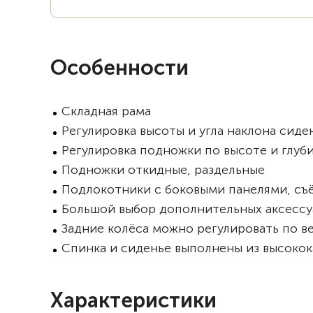
Особенности
Складная рама
Регулировка высоты и угла наклона сиде
Регулировка подножки по высоте и глуб
Подножки откидные, раздельные
Подлокотники с боковыми панелями, съ
Большой выбор дополнительных аксессу
Задние колёса можно регулировать по в
Спинка и сиденье выполнены из высокок
Характеристики