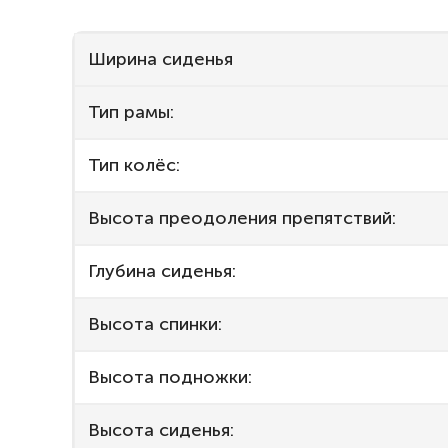
Ширина сиденья
Тип рамы:
Тип колёс:
Высота преодоления препятствий:
Глубина сиденья:
Высота спинки:
Высота подножки:
Высота сиденья: