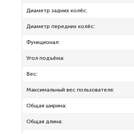
Диаметр задних колёс:
Диаметр передних колёс:
Функционал:
Угол подъёма:
Вес:
Максимальный вес пользователя:
Общая ширина:
Общая длина: